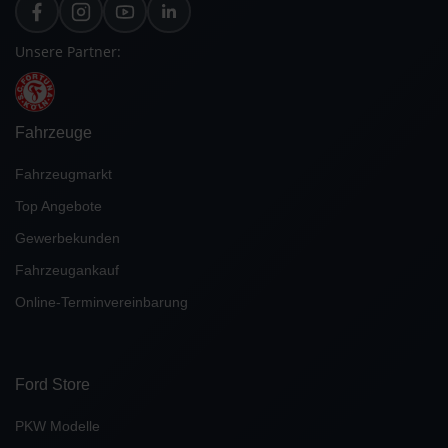
Unsere Partner:
Fahrzeuge
Fahrzeugmarkt
Top Angebote
Gewerbekunden
Fahrzeugankauf
Online-Terminvereinbarung
Ford Store
PKW Modelle