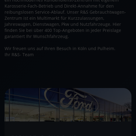
Karosserie-Fach-Betrieb und Direkt-Annahme für den
reibungslosen Service-Ablauf. Unser R&S Gebrauchtwagen-
Zentrum ist ein Multimarkt für Kurzzulassungen,
Jahreswagen, Dienstwagen, Pkw und Nutzfahrzeuge. Hier
finden Sie bei über 400 Top-Angeboten in jeder Preislage
garantiert Ihr Wunschfahrzeug.
Wir freuen uns auf Ihren Besuch in Köln und Pulheim.
Ihr R&S- Team