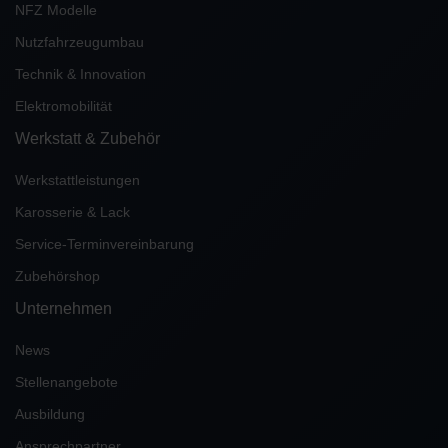
NFZ Modelle
Nutzfahrzeugumbau
Technik & Innovation
Elektromobilität
Werkstatt & Zubehör
Werkstattleistungen
Karosserie & Lack
Service-Terminvereinbarung
Zubehörshop
Unternehmen
News
Stellenangebote
Ausbildung
Ansprechpartner