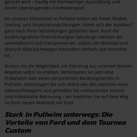
gerecht wird – häufig mit hochwertiger Ausstattung und
einem überzeugenden Kilometerstand.
An unseren Standorten in Pulheim bieten wir Ihnen flexible
Leasing- und Finanzierungslösungen, damit sich der Autokauf
ganz nach Ihren Vorstellungen gestalten lässt. Auch die
Inzahlungnahme Ihres bisherigen Fahrzeugs nehmen wir
unkompliziert und transparent vor, sodass ein Wechsel zum
Wunsch-Gebrauchtwagen besonders einfach und stressfrei
ist.
Nutzen Sie die Möglichkeit, ein Fahrzeug aus unserem breiten
Angebot selbst zu erleben: Vereinbaren Sie jetzt eine
Probefahrt oder einen persönlichen Beratungstermin in
Pulheim. Überzeugen Sie sich selbst von den Vorteilen eines
Gebrauchtwagens und genießen Sie umfassenden Service
und individuelle Betreuung – wir begleiten Sie auf dem Weg
zu Ihrer neuen Mobilität mit Ford.
Stark in Pulheim unterwegs: Die
Vorteile von Ford und dem Tourneo
Custom