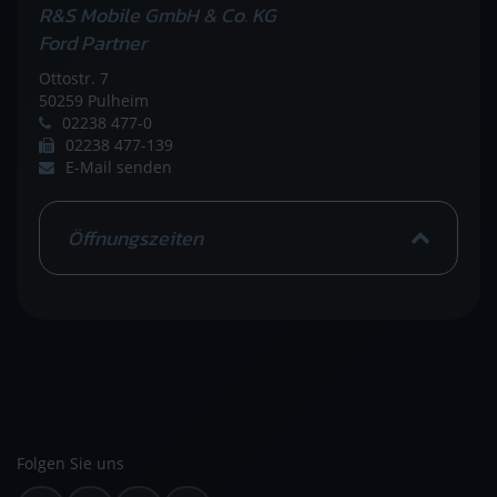
R&S Mobile GmbH & Co. KG
Ford Partner
Ottostr. 7
50259 Pulheim
02238 477-0
02238 477-139
E-Mail senden
Öffnungszeiten
Folgen Sie uns