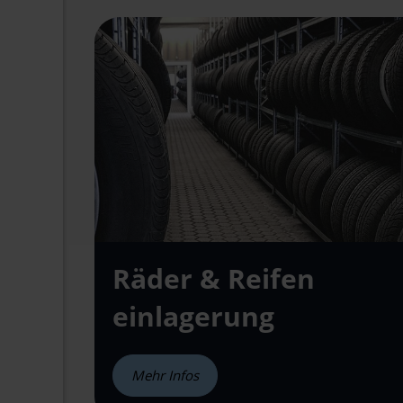
Räder & Reifen
einlagerung
Mehr Infos