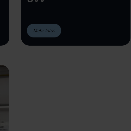
Mehr Infos