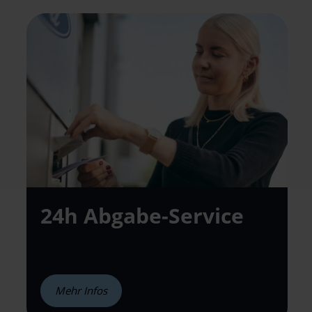
24h Abgabe-
Service
Mehr Infos