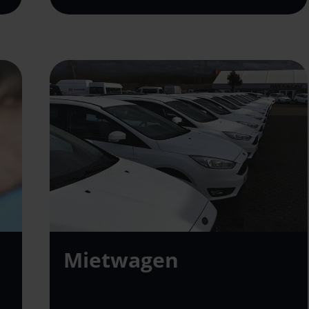
Mietwagen