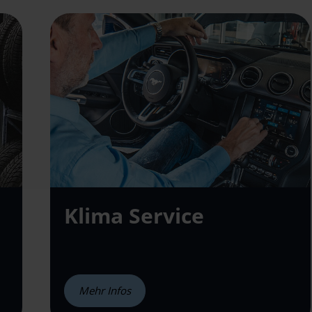
Klima Service
Mehr Infos