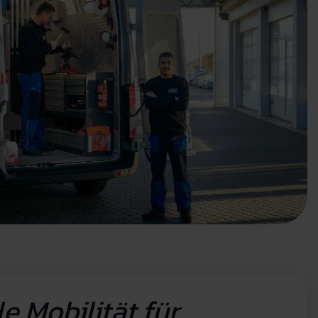
 Mobilität für