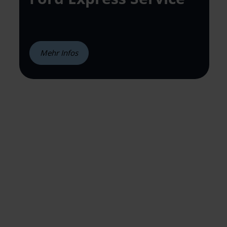
Mehr Infos