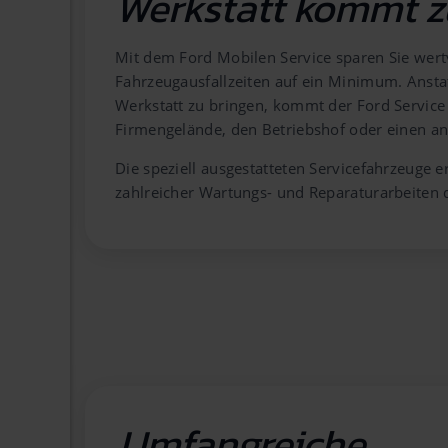
Werkstatt kommt z
Mit dem Ford Mobilen Service sparen Sie wert
Fahrzeugausfallzeiten auf ein Minimum. Anstat
Werkstatt zu bringen, kommt der Ford Service 
Firmengelände, den Betriebshof oder einen an
Die speziell ausgestatteten Servicefahrzeuge
zahlreicher Wartungs- und Reparaturarbeiten d
Umfangreiche