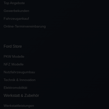
Top Angebote
Gewerbekunden
Fahrzeugankauf
Online-Terminvereinbarung
Ford Store
PKW Modelle
NFZ Modelle
Nutzfahrzeugumbau
Technik & Innovation
Elektromobilität
Werkstatt & Zubehör
Werkstattleistungen