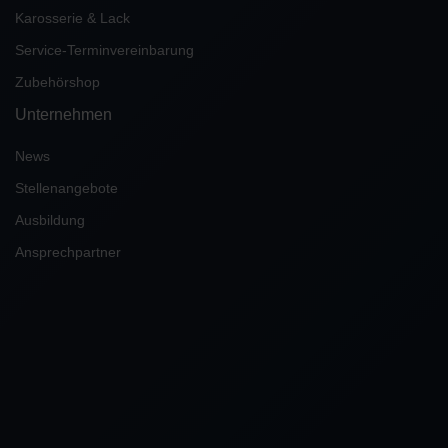
Karosserie & Lack
Service-Terminvereinbarung
Zubehörshop
Unternehmen
News
Stellenangebote
Ausbildung
Ansprechpartner