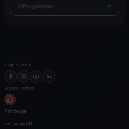
Öffnungszeiten
Folgen Sie uns
Unsere Partner:
Fahrzeuge
Fahrzeugmarkt