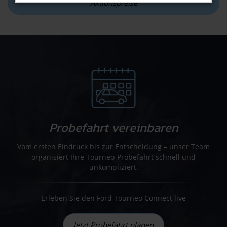
Aktionspreise
Probefahrt vereinbaren
Vom ersten Eindruck bis zur Entscheidung – unser Team
organisiert Ihre Tourneo-Probefahrt schnell und
unkompliziert.
Erleben Sie den Ford Tourneo Connect live
Jetzt Probefahrt planen