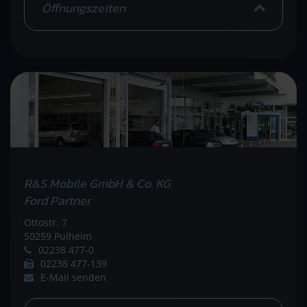
Öffnungszeiten
R&S Mobile GmbH & Co. KG
Ford Partner
Ottostr. 7
50259 Pulheim
02238 477-0
02238 477-139
E-Mail senden