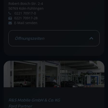
Robert-Bosch-Str. 2-4
50769 Köln-Fühlingen
0221 70917-0
0221 70917-28
E-Mail senden
Öffnungszeiten
R&S Mobile GmbH & Co. KG
Ford Partner