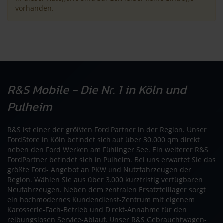
vorhanden.
R&S Mobile - Die Nr. 1 in Köln und
Pulheim
R&S ist einer der größten Ford Partner in der Region. Unser
FordStore in Köln befindet sich auf über 30.000 qm direkt
neben den Ford Werken am Fühlinger See. Ein weiterer R&S
FordPartner befindet sich in Pulheim. Bei uns erwartet Sie das
größte Ford- Angebot an PKW und Nutzfahrzeugen der
Region. Wählen Sie aus über 3.000 kurzfristig verfügbaren
Neufahrzeugen. Neben dem zentralen Ersatzteillager sorgt
ein hochmodernes Kundendienst-Zentrum mit eigenem
Karosserie-Fach-Betrieb und Direkt-Annahme für den
reibungslosen Service-Ablauf. Unser R&S Gebrauchtwagen-