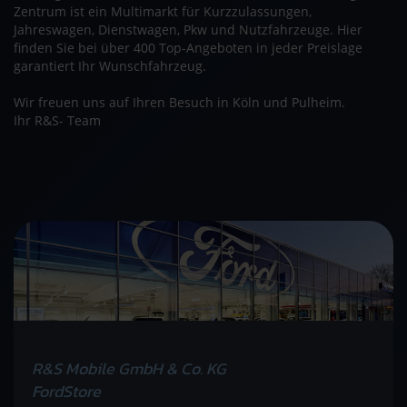
Zentrum ist ein Multimarkt für Kurzzulassungen,
Jahreswagen, Dienstwagen, Pkw und Nutzfahrzeuge. Hier
finden Sie bei über 400 Top-Angeboten in jeder Preislage
garantiert Ihr Wunschfahrzeug.
Wir freuen uns auf Ihren Besuch in Köln und Pulheim.
Ihr R&S- Team
R&S Mobile GmbH & Co. KG
FordStore