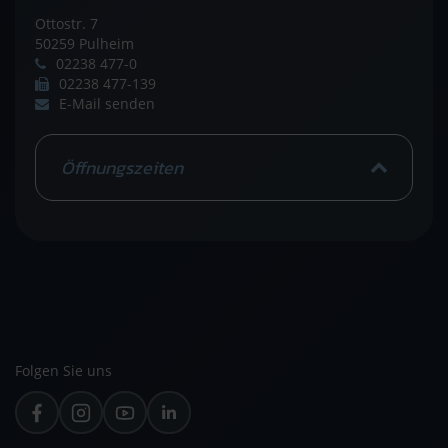
Ottostr. 7
50259 Pulheim
02238 477-0
02238 477-139
E-Mail senden
Öffnungszeiten
Folgen Sie uns