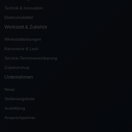
Technik & Innovation
Elektromobilität
Werkstatt & Zubehör
Werkstattleistungen
Karosserie & Lack
Service-Terminvereinbarung
Zubehörshop
Unternehmen
News
Stellenangebote
Ausbildung
Ansprechpartner