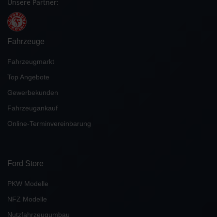
Unsere Partner:
Fahrzeuge
Fahrzeugmarkt
Top Angebote
Gewerbekunden
Fahrzeugankauf
Online-Terminvereinbarung
Ford Store
PKW Modelle
NFZ Modelle
Nutzfahrzeugumbau