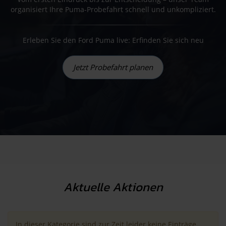
organisiert Ihre Puma-Probefahrt schnell und unkompliziert.
Erleben Sie den Ford Puma live: Erfinden Sie sich neu
Jetzt Probefahrt planen
Aktuelle Aktionen
In dieser Kategorie sind zur Zeit leider keine Einträge