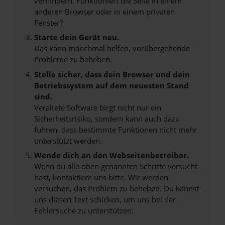
verhindern. Funktioniert die Seite in einem
anderen Browser oder in einem privaten
Fenster?
Starte dein Gerät neu.
Das kann manchmal helfen, vorübergehende
Probleme zu beheben.
Stelle sicher, dass dein Browser und dein
Betriebssystem auf dem neuesten Stand
sind.
Veraltete Software birgt nicht nur ein
Sicherheitsrisiko, sondern kann auch dazu
führen, dass bestimmte Funktionen nicht mehr
unterstützt werden.
Wende dich an den Webseitenbetreiber.
Wenn du alle oben genannten Schritte versucht
hast, kontaktiere uns bitte. Wir werden
versuchen, das Problem zu beheben. Du kannst
uns diesen Text schicken, um uns bei der
Fehlersuche zu unterstützen: