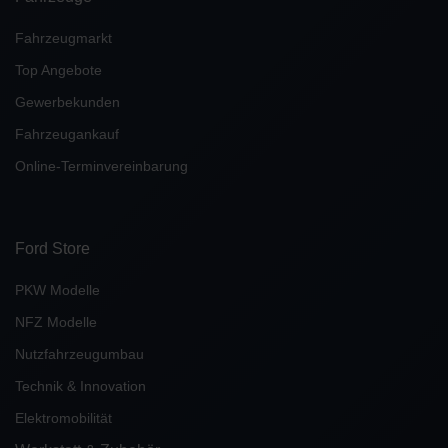
Fahrzeugmarkt
Top Angebote
Gewerbekunden
Fahrzeugankauf
Online-Terminvereinbarung
Ford Store
PKW Modelle
NFZ Modelle
Nutzfahrzeugumbau
Technik & Innovation
Elektromobilität