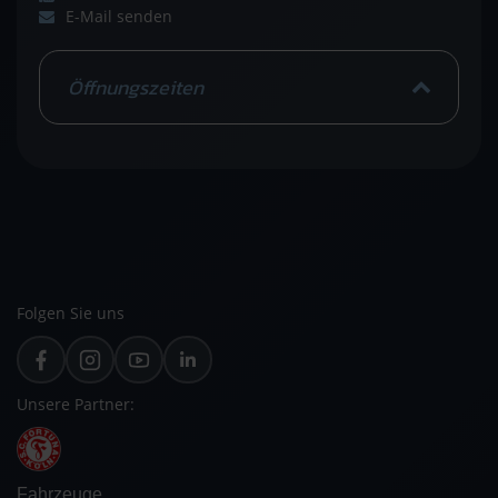
E-Mail senden
Öffnungszeiten
Folgen Sie uns
Unsere Partner:
Fahrzeuge