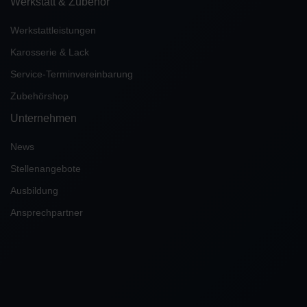
Werkstatt & Zubehör
Werkstattleistungen
Karosserie & Lack
Service-Terminvereinbarung
Zubehörshop
Unternehmen
News
Stellenangebote
Ausbildung
Ansprechpartner