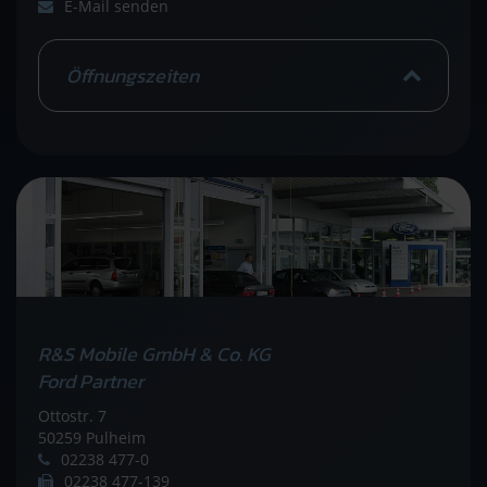
E-Mail senden
Öffnungszeiten
R&S Mobile GmbH & Co. KG
Ford Partner
Ottostr. 7
50259 Pulheim
02238 477-0
02238 477-139