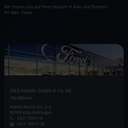
Wir freuen uns auf Ihren Besuch in Köln und Pulheim.
Ihr R&S- Team
R&S Mobile GmbH & Co. KG
FordStore
Robert-Bosch-Str. 2-4
50769 Köln-Fühlingen
0221 70917-0
0221 70917-28