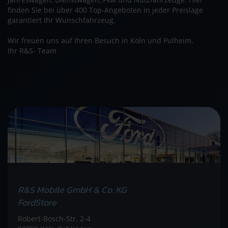
finden Sie bei über 400 Top-Angeboten in jeder Preislage
garantiert Ihr Wunschfahrzeug.
Wir freuen uns auf Ihren Besuch in Köln und Pulheim.
Ihr R&S- Team
R&S Mobile GmbH & Co. KG
FordStore
Robert-Bosch-Str. 2-4