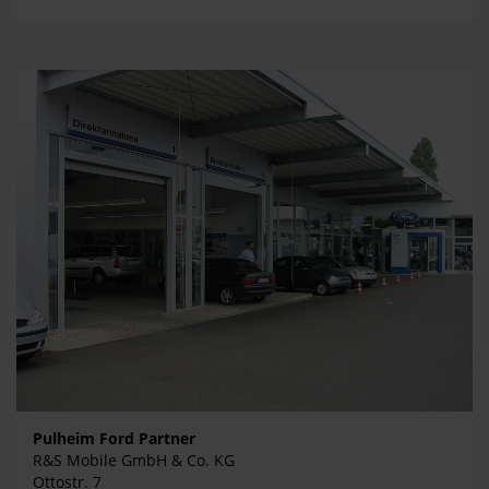
Pulheim Ford Partner
R&S Mobile GmbH & Co. KG
Ottostr. 7