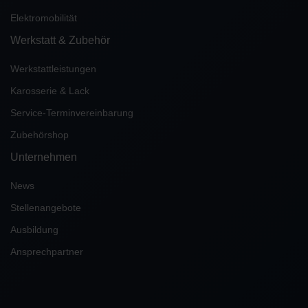
Elektromobilität
Werkstatt & Zubehör
Werkstattleistungen
Karosserie & Lack
Service-Terminvereinbarung
Zubehörshop
Unternehmen
News
Stellenangebote
Ausbildung
Ansprechpartner