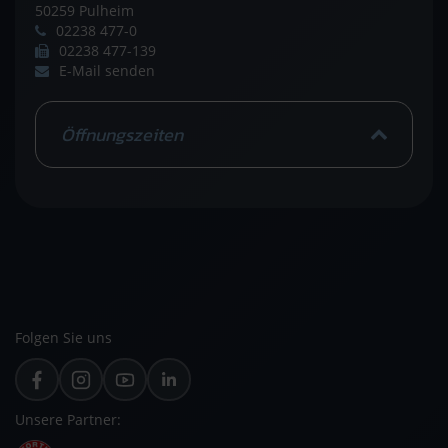
50259 Pulheim
02238 477-0
02238 477-139
E-Mail senden
Öffnungszeiten
Folgen Sie uns
Unsere Partner: