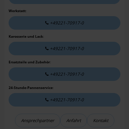
Werkstatt
:
+49221-70917-0
Karosserie und Lack
:
+49221-70917-0
Ersatzteile und Zubehör
:
+49221-70917-0
24-Stunde-Pannenservice
:
+49221-70917-0
Ansprechpartner
Anfahrt
Kontakt