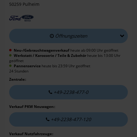
50259 Pulheim
Öffnungszeiten
Neu-/Gebrauchtwagenverkauf
heute ab 09:00 Uhr geöffnet
Werkstatt / Karosserie / Teile & Zubehör
heute bis 13:00 Uhr
geöffnet
Pannenservice
heute bis 23:59 Uhr geöffnet
24 Stunden
Zentrale:
:
+49-2238-477-0
Verkauf PKW Neuwagen:
:
+49-2238-477-120
Verkauf Nutzfahrzeuge:
: