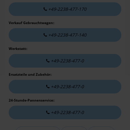
+49-2238-477-170
Verkauf Gebrauchtwagen:
:
+49-2238-477-140
Werkstatt:
:
+49-2238-477-0
Ersatzteile und Zubehör:
:
+49-2238-477-0
24-Stunde-Pannenservice:
:
+49-2238-477-0