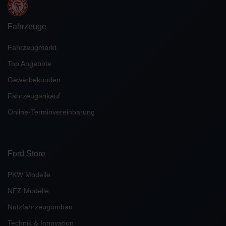
Fahrzeuge
Fahrzeugmarkt
Top Angebote
Gewerbekunden
Fahrzeugankauf
Online-Terminvereinbarung
Ford Store
PKW Modelle
NFZ Modelle
Nutzfahrzeugumbau
Technik & Innovation