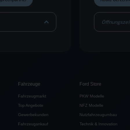
Öffnungszei
Fahrzeuge
Ford Store
Fahrzeugmarkt
PKW Modelle
Top Angebote
NFZ Modelle
Gewerbekunden
Nutzfahrzeugumbau
Fahrzeugankauf
Technik & Innovation