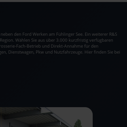
kt neben den Ford Werken am Fühlinger See. Ein weiterer R&S
Region. Wählen Sie aus über 3.000 kurzfristig verfügbaren
rosserie-Fach-Betrieb und Direkt-Annahme für den
en, Dienstwagen, Pkw und Nutzfahrzeuge. Hier finden Sie bei