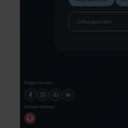
Öffnungszeiten
Folgen Sie uns
Unsere Partner: