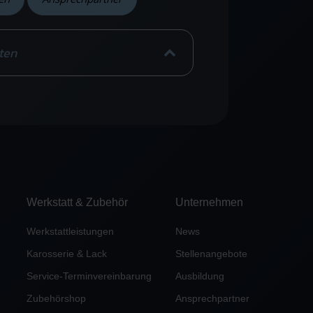
ten
Werkstatt & Zubehör
Unternehmen
Werkstattleistungen
News
Karosserie & Lack
Stellenangebote
Service-Terminvereinbarung
Ausbildung
Zubehörshop
Ansprechpartner