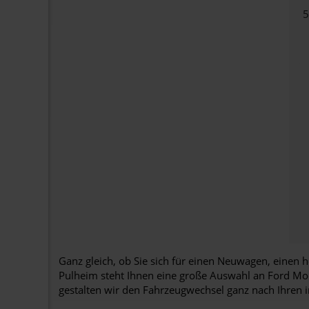
Ganz gleich, ob Sie sich für einen Neuwagen, einen
Pulheim steht Ihnen eine große Auswahl an Ford Mod
gestalten wir den Fahrzeugwechsel ganz nach Ihren 