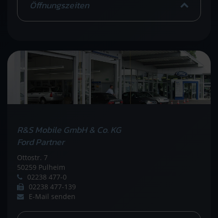
Öffnungszeiten
R&S Mobile GmbH & Co. KG
Ford Partner
Ottostr. 7
50259 Pulheim
02238 477-0
02238 477-139
E-Mail senden