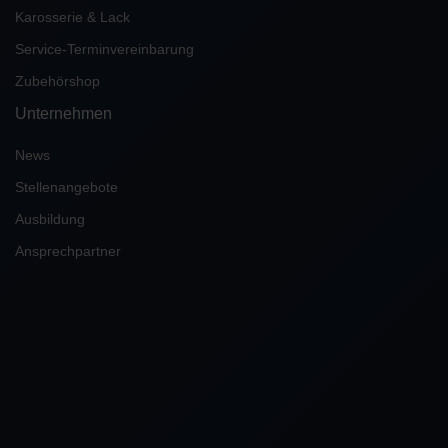
Karosserie & Lack
Service-Terminvereinbarung
Zubehörshop
Unternehmen
News
Stellenangebote
Ausbildung
Ansprechpartner