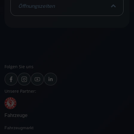
Öffnungszeiten
Folgen Sie uns
Unsere Partner:
Fahrzeuge
Fahrzeugmarkt