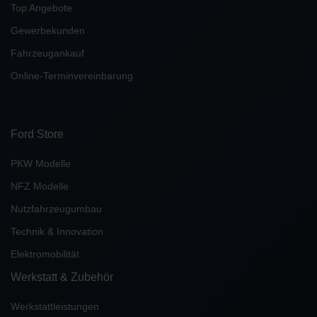
Top Angebote
Gewerbekunden
Fahrzeugankauf
Online-Terminvereinbarung
Ford Store
PKW Modelle
NFZ Modelle
Nutzfahrzeugumbau
Technik & Innovation
Elektromobilität
Werkstatt & Zubehör
Werkstattleistungen