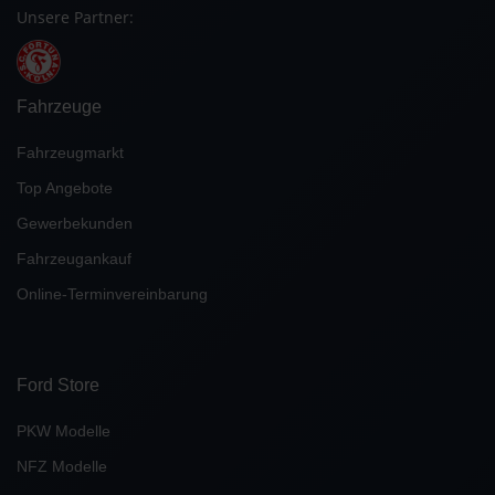
Unsere Partner:
Fahrzeuge
Fahrzeugmarkt
Top Angebote
Gewerbekunden
Fahrzeugankauf
Online-Terminvereinbarung
Ford Store
PKW Modelle
NFZ Modelle