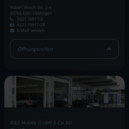
Robert-Bosch-Str. 2-4
50769 Köln-Fühlingen
0221 70917-0
0221 70917-28
E-Mail senden
Öffnungszeiten
R&S Mobile GmbH & Co. KG