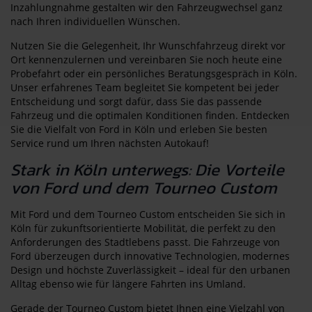
Inzahlungnahme gestalten wir den Fahrzeugwechsel ganz
nach Ihren individuellen Wünschen.
Nutzen Sie die Gelegenheit, Ihr Wunschfahrzeug direkt vor
Ort kennenzulernen und vereinbaren Sie noch heute eine
Probefahrt oder ein persönliches Beratungsgespräch in Köln.
Unser erfahrenes Team begleitet Sie kompetent bei jeder
Entscheidung und sorgt dafür, dass Sie das passende
Fahrzeug und die optimalen Konditionen finden. Entdecken
Sie die Vielfalt von Ford in Köln und erleben Sie besten
Service rund um Ihren nächsten Autokauf!
Stark in Köln unterwegs: Die Vorteile
von Ford und dem Tourneo Custom
Mit Ford und dem Tourneo Custom entscheiden Sie sich in
Köln für zukunftsorientierte Mobilität, die perfekt zu den
Anforderungen des Stadtlebens passt. Die Fahrzeuge von
Ford überzeugen durch innovative Technologien, modernes
Design und höchste Zuverlässigkeit – ideal für den urbanen
Alltag ebenso wie für längere Fahrten ins Umland.
Gerade der Tourneo Custom bietet Ihnen eine Vielzahl von