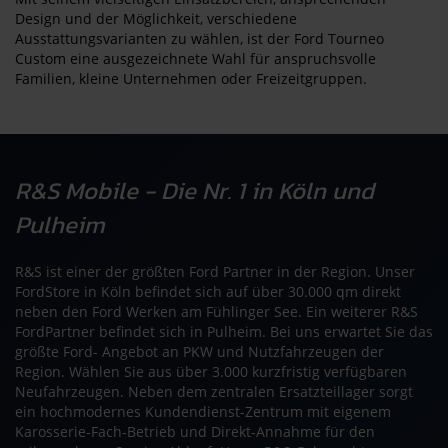
Design und der Möglichkeit, verschiedene
Ausstattungsvarianten zu wählen, ist der Ford Tourneo
Custom eine ausgezeichnete Wahl für anspruchsvolle
Familien, kleine Unternehmen oder Freizeitgruppen.
R&S Mobile - Die Nr. 1 in Köln und
Pulheim
R&S ist einer der größten Ford Partner in der Region. Unser
FordStore in Köln befindet sich auf über 30.000 qm direkt
neben den Ford Werken am Fühlinger See. Ein weiterer R&S
FordPartner befindet sich in Pulheim. Bei uns erwartet Sie das
größte Ford- Angebot an PKW und Nutzfahrzeugen der
Region. Wählen Sie aus über 3.000 kurzfristig verfügbaren
Neufahrzeugen. Neben dem zentralen Ersatzteillager sorgt
ein hochmodernes Kundendienst-Zentrum mit eigenem
Karosserie-Fach-Betrieb und Direkt-Annahme für den