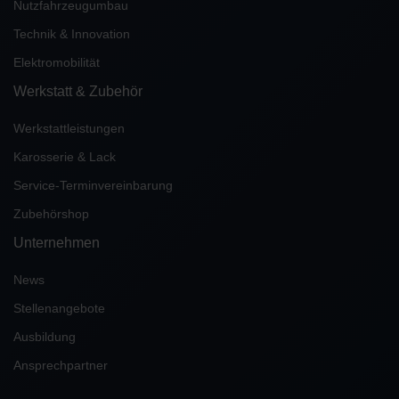
Nutzfahrzeugumbau
Technik & Innovation
Elektromobilität
Werkstatt & Zubehör
Werkstattleistungen
Karosserie & Lack
Service-Terminvereinbarung
Zubehörshop
Unternehmen
News
Stellenangebote
Ausbildung
Ansprechpartner