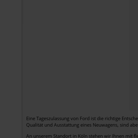
Eine Tageszulassung von Ford ist die richtige Entsch
Qualität und Ausstattung eines Neuwagens, sind aber
An unserem Standort in Köln stehen wir Ihnen mit f