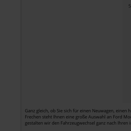
Ganz gleich, ob Sie sich für einen Neuwagen, einen
Frechen steht Ihnen eine große Auswahl an Ford Mod
gestalten wir den Fahrzeugwechsel ganz nach Ihren 