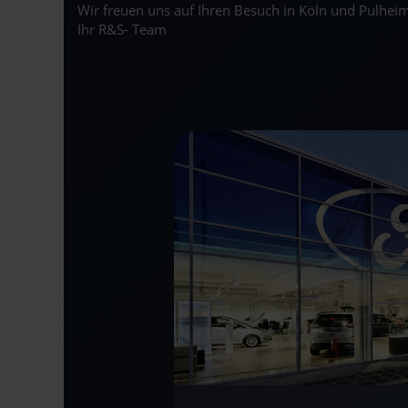
Wir freuen uns auf Ihren Besuch in Köln und Pulheim
Ihr R&S- Team