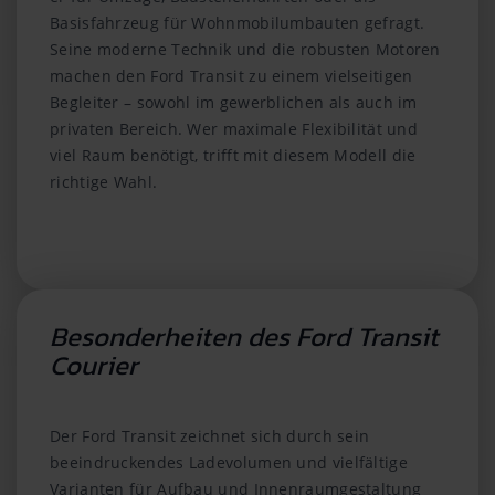
Basisfahrzeug für Wohnmobilumbauten gefragt.
Seine moderne Technik und die robusten Motoren
machen den Ford Transit zu einem vielseitigen
Begleiter – sowohl im gewerblichen als auch im
privaten Bereich. Wer maximale Flexibilität und
viel Raum benötigt, trifft mit diesem Modell die
richtige Wahl.
Besonderheiten des Ford Transit
Courier
Der Ford Transit zeichnet sich durch sein
beeindruckendes Ladevolumen und vielfältige
Varianten für Aufbau und Innenraumgestaltung