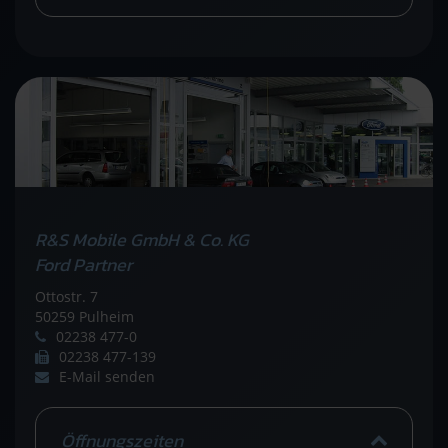
R&S Mobile GmbH & Co. KG
Ford Partner
Ottostr. 7
50259 Pulheim
02238 477-0
02238 477-139
E-Mail senden
Öffnungszeiten