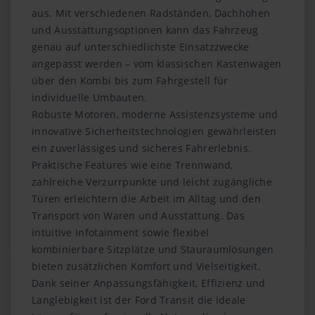
aus. Mit verschiedenen Radständen, Dachhöhen
und Ausstattungsoptionen kann das Fahrzeug
genau auf unterschiedlichste Einsatzzwecke
angepasst werden – vom klassischen Kastenwagen
über den Kombi bis zum Fahrgestell für
individuelle Umbauten.
Robuste Motoren, moderne Assistenzsysteme und
innovative Sicherheitstechnologien gewährleisten
ein zuverlässiges und sicheres Fahrerlebnis.
Praktische Features wie eine Trennwand,
zahlreiche Verzurrpunkte und leicht zugängliche
Türen erleichtern die Arbeit im Alltag und den
Transport von Waren und Ausstattung. Das
intuitive Infotainment sowie flexibel
kombinierbare Sitzplätze und Stauraumlösungen
bieten zusätzlichen Komfort und Vielseitigkeit.
Dank seiner Anpassungsfähigkeit, Effizienz und
Langlebigkeit ist der Ford Transit die ideale