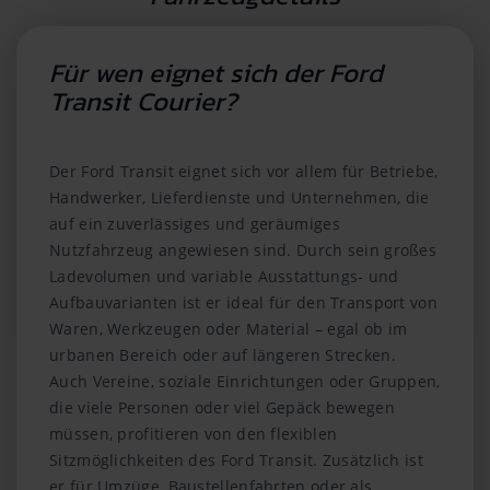
Für wen eignet sich der Ford
Transit Courier?
Der Ford Transit eignet sich vor allem für Betriebe,
Handwerker, Lieferdienste und Unternehmen, die
auf ein zuverlässiges und geräumiges
Nutzfahrzeug angewiesen sind. Durch sein großes
Ladevolumen und variable Ausstattungs- und
Aufbauvarianten ist er ideal für den Transport von
Waren, Werkzeugen oder Material – egal ob im
urbanen Bereich oder auf längeren Strecken.
Auch Vereine, soziale Einrichtungen oder Gruppen,
die viele Personen oder viel Gepäck bewegen
müssen, profitieren von den flexiblen
Sitzmöglichkeiten des Ford Transit. Zusätzlich ist
er für Umzüge, Baustellenfahrten oder als