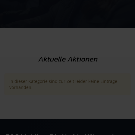
Aktuelle Aktionen
In dieser Kategorie sind zur Zeit leider keine Einträge
vorhanden.