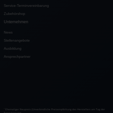
Service-Terminvereinbarung
Zubehörshop
Unternehmen
News
Stellenangebote
Ausbildung
Ansprechpartner
Ehemaliger Neupreis (Unverbindliche Preisempfehlung des Herstellers am Tag der
1
Erstzulassung).