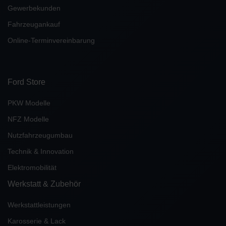
Gewerbekunden
Fahrzeugankauf
Online-Terminvereinbarung
Ford Store
PKW Modelle
NFZ Modelle
Nutzfahrzeugumbau
Technik & Innovation
Elektromobilität
Werkstatt & Zubehör
Werkstattleistungen
Karosserie & Lack