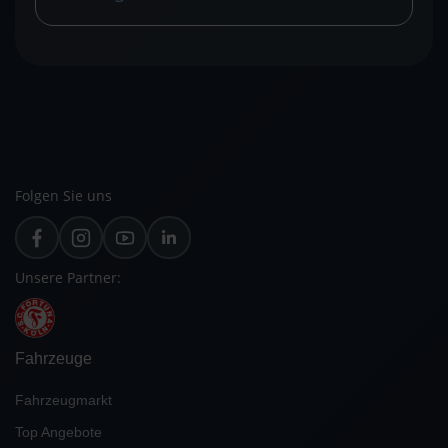
Folgen Sie uns
Unsere Partner:
Fahrzeuge
Fahrzeugmarkt
Top Angebote