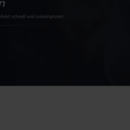
n
fahrt schnell und unkompliziert.