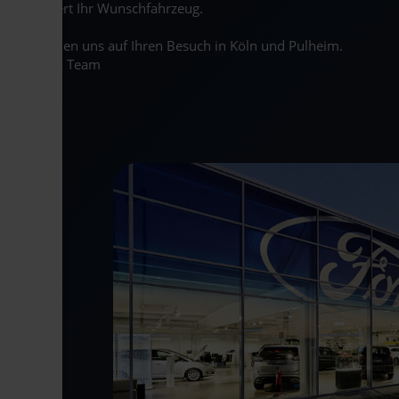
garantiert Ihr Wunschfahrzeug.
Wir freuen uns auf Ihren Besuch in Köln und Pulheim.
Ihr R&S- Team