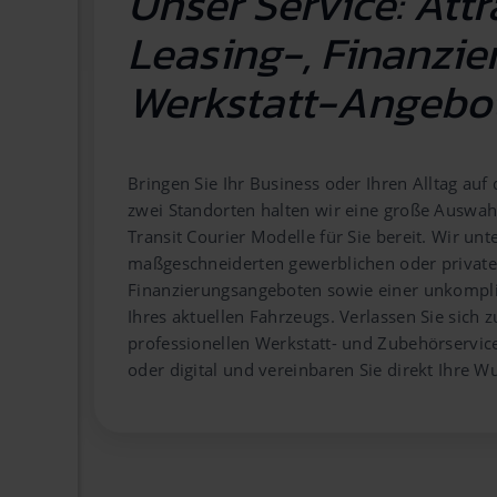
Unser Service: Attr
Leasing-, Finanzi
Werkstatt-Angebo
Bringen Sie Ihr Business oder Ihren Alltag auf
zwei Standorten halten wir eine große Auswah
Transit Courier Modelle für Sie bereit. Wir unt
maßgeschneiderten gewerblichen oder private
Finanzierungsangeboten sowie einer unkompl
Ihres aktuellen Fahrzeugs. Verlassen Sie sich
professionellen Werkstatt- und Zubehörservic
oder digital und vereinbaren Sie direkt Ihre W