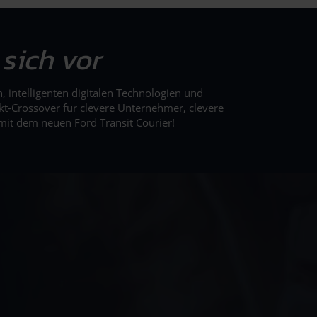
 sich vor
 intelligenten digitalen Technologien und
kt-Crossover für clevere Unternehmer, clevere
 mit dem neuen Ford Transit Courier!