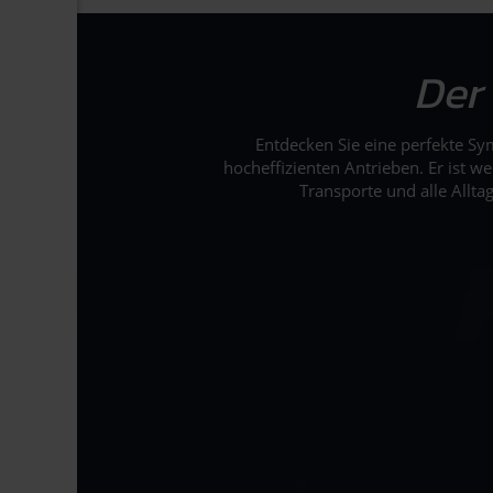
Der 
Entdecken Sie eine perfekte Sy
hocheffizienten Antrieben. Er ist 
Transporte und alle Allta