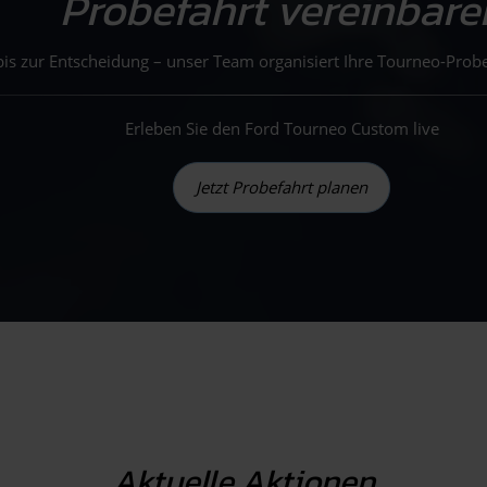
Probefahrt vereinbare
is zur Entscheidung – unser Team organisiert Ihre Tourneo-Probe
Erleben Sie den Ford Tourneo Custom live
Jetzt Probefahrt planen
Aktuelle Aktionen