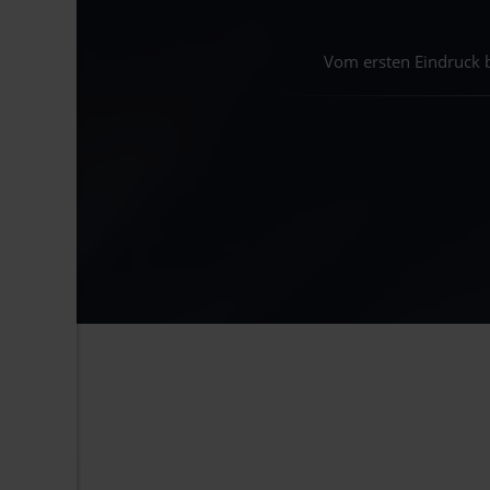
Vom ersten Eindruck b