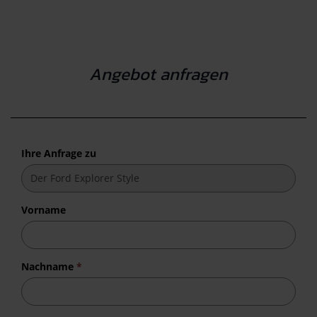
Angebot anfragen
Ihre Anfrage zu
Vorname
Nachname
*