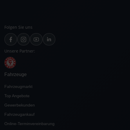
Folgen Sie uns
Unsere Partner:
Fahrzeuge
Fahrzeugmarkt
Top Angebote
Gewerbekunden
Fahrzeugankauf
Online-Terminvereinbarung