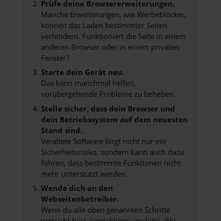
Prüfe deine Browsererweiterungen.
Manche Erweiterungen, wie Werbeblocker,
können das Laden bestimmter Seiten
verhindern. Funktioniert die Seite in einem
anderen Browser oder in einem privaten
Fenster?
Starte dein Gerät neu.
Das kann manchmal helfen,
vorübergehende Probleme zu beheben.
Stelle sicher, dass dein Browser und
dein Betriebssystem auf dem neuesten
Stand sind.
Veraltete Software birgt nicht nur ein
Sicherheitsrisiko, sondern kann auch dazu
führen, dass bestimmte Funktionen nicht
mehr unterstützt werden.
Wende dich an den
Webseitenbetreiber.
Wenn du alle oben genannten Schritte
versucht hast, kontaktiere uns bitte. Wir