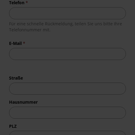
Telefon
*
Für eine schnelle Rückmeldung, teilen Sie uns bitte Ihre
Telefonnummer mit.
E-Mail
*
Straße
Hausnummer
PLZ