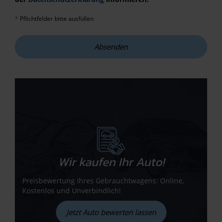
*
Pflichtfelder bitte ausfüllen
Absenden
Wir kaufen Ihr Auto!
Preisbewertung Ihres Gebrauchtwagens: Online,
Kostenlos und Unverbindlich!
Jetzt Auto bewerten lassen