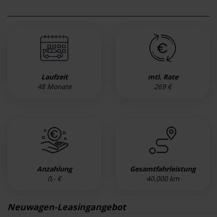
Laufzeit
mtl. Rate
48 Monate
269 €
Anzahlung
Gesamtfahrleistung
0,- €
40.000 km
Neuwagen-Leasingangebot