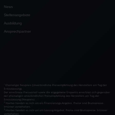
News
Stellenangebote
Ausbildung
Ansprechpartner
Ehemaliger Neupreis (Unverbindliche Preisempfehlung des Herstellers am Tag der
1
Erstzulassung).
Der errechnete Preisvorteil sowie die angegebene Ersparnis errechnet sich gegenüber
der ehemaligen unverbindlichen Preisempfehlung des Herstellers am Tag der
Erstzulassung (Neupreis).
2
Hierbei handelt es sich um ein Finanzierungs-Angebot. Preise sind Bruttopreise.
Irrtümer vorbehalten.
3
Hierbei handelt es sich um ein Leasing-Angebot. Preise sind Bruttopreise. Irrtümer
vorbehalten.