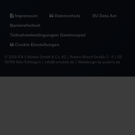
Impressum
Datenschutz
EU Data Act
Barrierefreiheit
Teilnahmebedingungen Gewinnspiel
Cookie Einstellungen
© 2026 R & S Mobile GmbH & Co. KG | Robert-Bosch-Straße 2 - 4 | DE-
50769 Köln-Fühlingen | info@rsmobile.de |
Webdesign by audaris.de