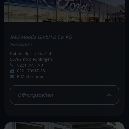
R&S Mobile GmbH & Co. KG
FordStore
Robert-Bosch-Str. 2-4
50769 Köln-Fühlingen
0221 70917-0
0221 70917-28
E-Mail senden
Öffnungszeiten