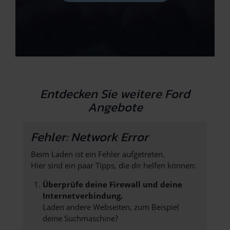
Entdecken Sie weitere Ford
Angebote
Fehler: Network Error
Beim Laden ist ein Fehler aufgetreten.
Hier sind ein paar Tipps, die dir helfen können:
Überprüfe deine Firewall und deine
Internetverbindung.
Laden andere Webseiten, zum Beispiel
deine Suchmaschine?