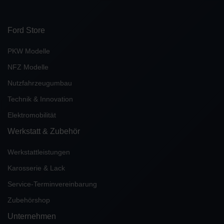
Ford Store
PKW Modelle
NFZ Modelle
Nutzfahrzeugumbau
Technik & Innovation
Elektromobilität
Werkstatt & Zubehör
Werkstattleistungen
Karosserie & Lack
Service-Terminvereinbarung
Zubehörshop
Unternehmen