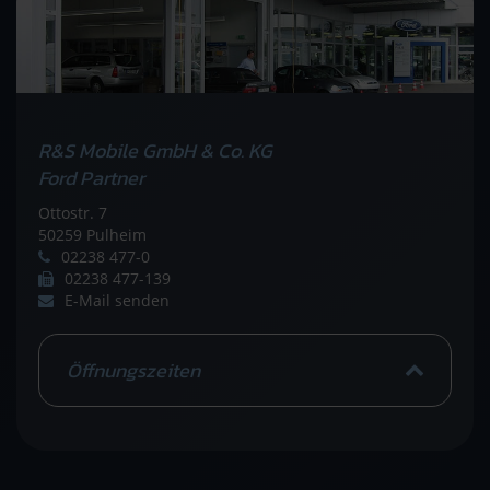
R&S Mobile GmbH & Co. KG
Ford Partner
Ottostr. 7
50259 Pulheim
02238 477-0
02238 477-139
E-Mail senden
Öffnungszeiten