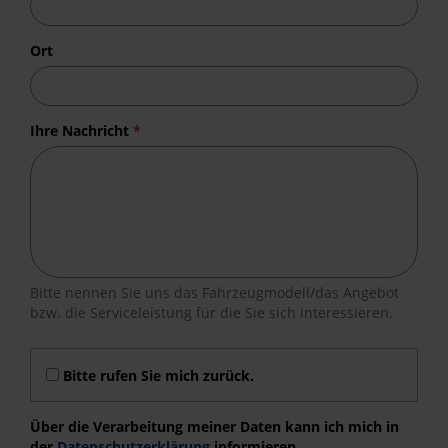
Ort
Ihre Nachricht
*
Bitte nennen Sie uns das Fahrzeugmodell/das Angebot
bzw. die Serviceleistung für die Sie sich interessieren.
Bitte rufen Sie mich zurück.
Über die Verarbeitung meiner Daten kann ich mich in
der
Datenschutzerklärung
informieren.