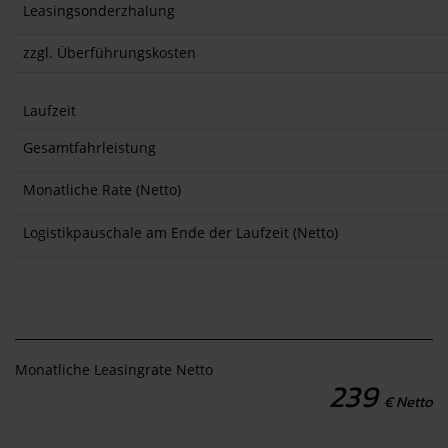
Leasingsonderzhalung
zzgl. Überführungskosten
Laufzeit
Gesamtfahrleistung
Monatliche Rate (Netto)
Logistikpauschale am Ende der Laufzeit (Netto)
Monatliche Leasingrate Netto
239
€ Netto