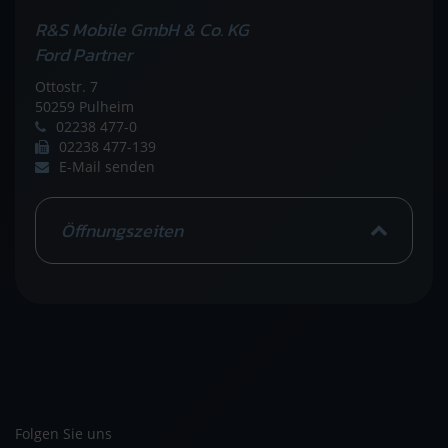
R&S Mobile GmbH & Co. KG
Ford Partner
Ottostr. 7
50259 Pulheim
02238 477-0
02238 477-139
E-Mail senden
Öffnungszeiten
Folgen Sie uns