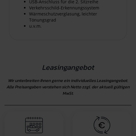
USB-Anschluss für die 2. Sitzreihe
Verkehrsschild-Erkennungssystem
Wärmeschutzverglasung, leichter
Tönungsgrad
u.v.m.
Leasingangebot
Wir unterbreiten Ihnen gerne ein individuelles Leasingangebot.
Alle Preisangaben verstehen sich Netto zzgl. der aktuell gültigen
MwSt.