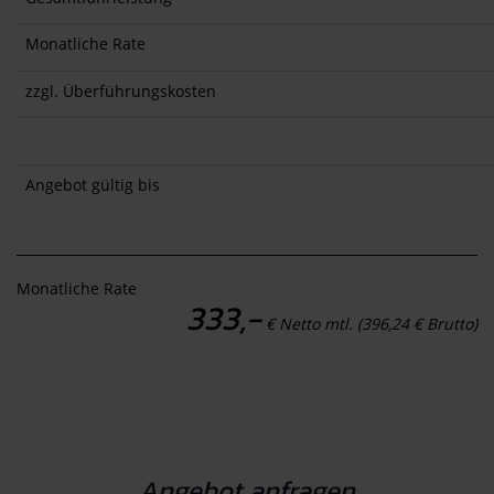
Monatliche Rate
zzgl. Überführungskosten
Angebot gültig bis
Monatliche Rate
333,-
€ Netto mtl. (396,24 € Brutto)
Angebot anfragen