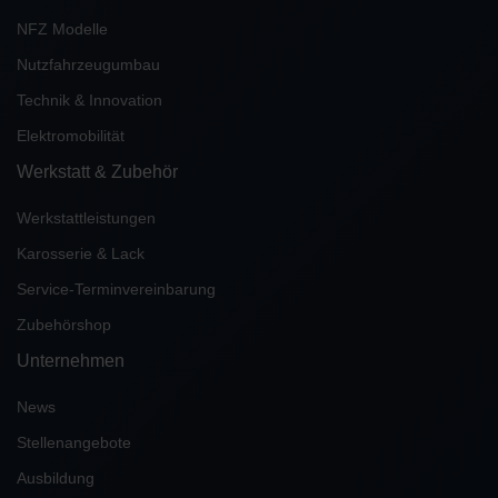
NFZ Modelle
Nutzfahrzeugumbau
Technik & Innovation
Elektromobilität
Werkstatt & Zubehör
Werkstattleistungen
Karosserie & Lack
Service-Terminvereinbarung
Zubehörshop
Unternehmen
News
Stellenangebote
Ausbildung