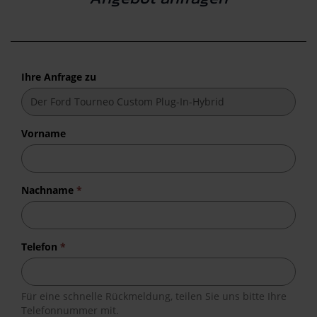
Ihre Anfrage zu
Vorname
Nachname
*
Telefon
*
Für eine schnelle Rückmeldung, teilen Sie uns bitte Ihre
Telefonnummer mit.