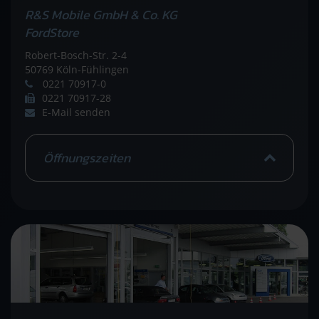
R&S Mobile GmbH & Co. KG
FordStore
Robert-Bosch-Str. 2-4
50769 Köln-Fühlingen
0221 70917-0
0221 70917-28
E-Mail senden
Öffnungszeiten