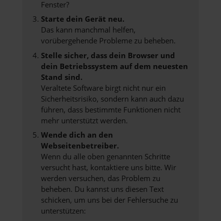
Fenster?
Starte dein Gerät neu.
Das kann manchmal helfen,
vorübergehende Probleme zu beheben.
Stelle sicher, dass dein Browser und
dein Betriebssystem auf dem neuesten
Stand sind.
Veraltete Software birgt nicht nur ein
Sicherheitsrisiko, sondern kann auch dazu
führen, dass bestimmte Funktionen nicht
mehr unterstützt werden.
Wende dich an den
Webseitenbetreiber.
Wenn du alle oben genannten Schritte
versucht hast, kontaktiere uns bitte. Wir
werden versuchen, das Problem zu
beheben. Du kannst uns diesen Text
schicken, um uns bei der Fehlersuche zu
unterstützen: