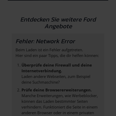
Entdecken Sie weitere Ford
Angebote
Fehler: Network Error
Beim Laden ist ein Fehler aufgetreten.
Hier sind ein paar Tipps, die dir helfen können:
Überprüfe deine Firewall und deine
Internetverbindung.
Laden andere Webseiten, zum Beispiel
deine Suchmaschine?
Prüfe deine Browsererweiterungen.
Manche Erweiterungen, wie Werbeblocker,
können das Laden bestimmter Seiten
verhindern. Funktioniert die Seite in einem
anderen Browser oder in einem privaten