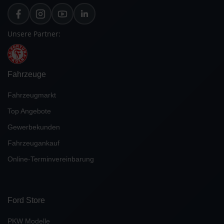
Unsere Partner:
Fahrzeuge
Fahrzeugmarkt
Top Angebote
Gewerbekunden
Fahrzeugankauf
Online-Terminvereinbarung
Ford Store
PKW Modelle