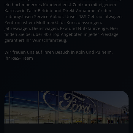
ein hochmodernes Kundendienst-Zentrum mit eigenem
Karosserie-Fach-Betrieb und Direkt-Annahme für den
reibungslosen Service-Ablauf. Unser R&S Gebrauchtwagen-
Zentrum ist ein Multimarkt für Kurzzulassungen,
Jahreswagen, Dienstwagen, Pkw und Nutzfahrzeuge. Hier
finden Sie bei über 400 Top-Angeboten in jeder Preislage
garantiert Ihr Wunschfahrzeug.
Wir freuen uns auf Ihren Besuch in Köln und Pulheim.
Ihr R&S- Team