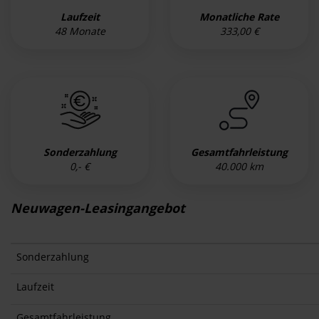
Laufzeit
Monatliche Rate
48 Monate
333,00 €
Sonderzahlung
Gesamtfahrleistung
0,- €
40.000 km
Neuwagen-Leasingangebot
Sonderzahlung
Laufzeit
Gesamtfahrleistung