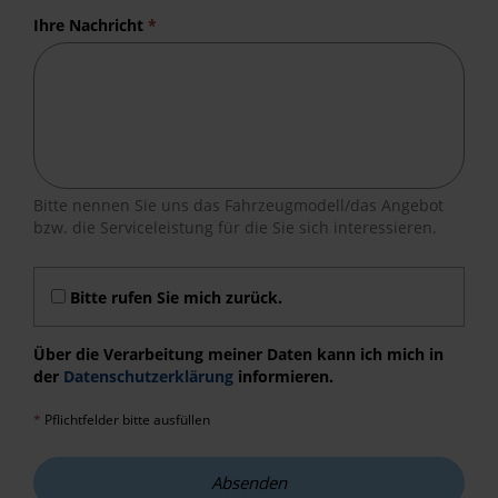
Ihre Nachricht
*
Bitte nennen Sie uns das Fahrzeugmodell/das Angebot
bzw. die Serviceleistung für die Sie sich interessieren.
Bitte rufen Sie mich zurück.
Über die Verarbeitung meiner Daten kann ich mich in
der
Datenschutzerklärung
informieren.
*
Pflichtfelder bitte ausfüllen
Absenden