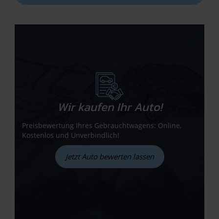
Wir kaufen Ihr Auto!
Preisbewertung Ihres Gebrauchtwagens: Online,
Kostenlos und Unverbindlich!
Jetzt Auto bewerten lassen