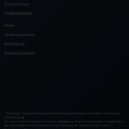
Zubehörshop
Unternehmen
News
Stellenangebote
Ausbildung
Ansprechpartner
Ehemaliger Neupreis (Unverbindliche Preisempfehlung des Herstellers am Tag der
1
Erstzulassung).
Der errechnete Preisvorteil sowie die angegebene Ersparnis errechnet sich gegenüber
der ehemaligen unverbindlichen Preisempfehlung des Herstellers am Tag der