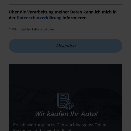
Über die Verarbeitung meiner Daten kann ich mich in
der
Datenschutzerklärung
informieren.
*
Pflichtfelder bitte ausfüllen
Absenden
Wir kaufen Ihr Auto!
Preisbewertung Ihres Gebrauchtwagens: Online,
Kostenlos und Unverbindlich!