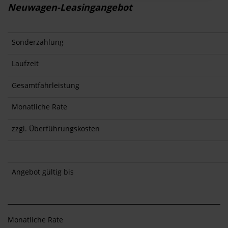
Neuwagen-Leasingangebot
Sonderzahlung
Laufzeit
Gesamtfahrleistung
Monatliche Rate
zzgl. Überführungskosten
Angebot gültig bis
Monatliche Rate