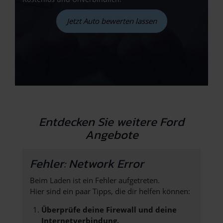
Jetzt Auto bewerten lassen
Entdecken Sie weitere Ford
Angebote
Fehler: Network Error
Beim Laden ist ein Fehler aufgetreten.
Hier sind ein paar Tipps, die dir helfen können:
Überprüfe deine Firewall und deine
Internetverbindung.