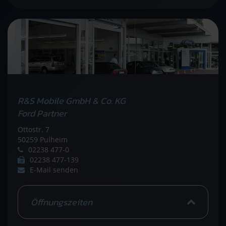
R&S Mobile GmbH & Co. KG
Ford Partner
Ottostr. 7
50259 Pulheim
02238 477-0
02238 477-139
E-Mail senden
Öffnungszeiten