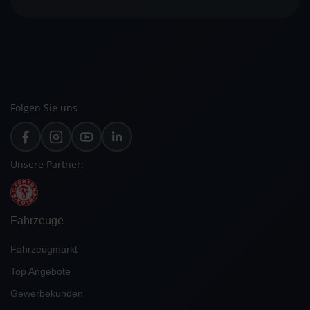
Folgen Sie uns
Unsere Partner:
Fahrzeuge
Fahrzeugmarkt
Top Angebote
Gewerbekunden