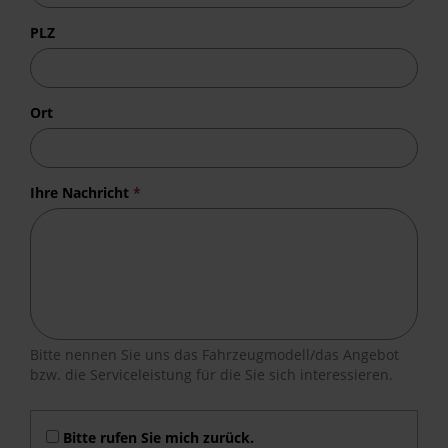
PLZ
Ort
Ihre Nachricht
*
Bitte nennen Sie uns das Fahrzeugmodell/das Angebot
bzw. die Serviceleistung für die Sie sich interessieren.
Bitte rufen Sie mich zurück.