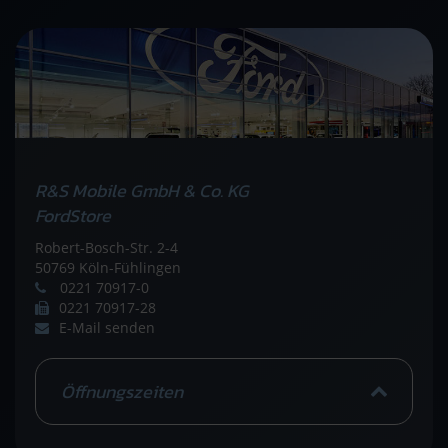
R&S Mobile GmbH & Co. KG
FordStore
Robert-Bosch-Str. 2-4
50769 Köln-Fühlingen
0221 70917-0
0221 70917-28
E-Mail senden
Öffnungszeiten