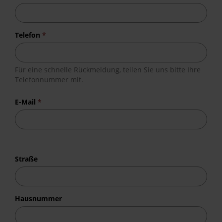
Telefon
*
Für eine schnelle Rückmeldung, teilen Sie uns bitte Ihre
Telefonnummer mit.
E-Mail
*
Straße
Hausnummer