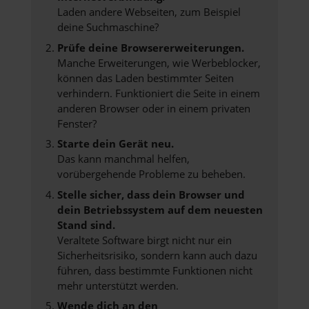
Laden andere Webseiten, zum Beispiel
deine Suchmaschine?
Prüfe deine Browsererweiterungen.
Manche Erweiterungen, wie Werbeblocker,
können das Laden bestimmter Seiten
verhindern. Funktioniert die Seite in einem
anderen Browser oder in einem privaten
Fenster?
Starte dein Gerät neu.
Das kann manchmal helfen,
vorübergehende Probleme zu beheben.
Stelle sicher, dass dein Browser und
dein Betriebssystem auf dem neuesten
Stand sind.
Veraltete Software birgt nicht nur ein
Sicherheitsrisiko, sondern kann auch dazu
führen, dass bestimmte Funktionen nicht
mehr unterstützt werden.
Wende dich an den