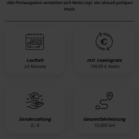
Alle Preisangaben verstehen sich Netto zzgl. der aktuell gültigen
MwSt.
Laufzeit
mtl. Leasingrate
24 Monate
199,00 € Netto
Sonderzahlung
Gesamtfahrleistung
0,- €
10.000 km