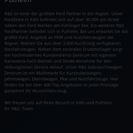
R&S ist einer der größten Ford Partner in der Region. Unser
FordStore in Köln befindet sich auf über 30.000 qm direkt
neben den Ford Werken am Fühlinger See. Ein weiterer R&S
FordPartner befindet sich in Pulheim. Bei uns erwartet Sie das
größte Ford- Angebot an PKW und Nutzfahrzeugen der
Region. Wählen Sie aus über 3.000 kurzfristig verfügbaren
Neufahrzeugen. Neben dem zentralen Ersatzteillager sorgt
ein hochmodernes Kundendienst-Zentrum mit eigenem
Karosserie-Fach-Betrieb und Direkt-Annahme für den
reibungslosen Service-Ablauf. Unser R&S Gebrauchtwagen-
Zentrum ist ein Multimarkt für Kurzzulassungen,
Jahreswagen, Dienstwagen, Pkw und Nutzfahrzeuge. Hier
finden Sie bei über 400 Top-Angeboten in jeder Preislage
garantiert Ihr Wunschfahrzeug.
Wir freuen uns auf Ihren Besuch in Köln und Pulheim.
Ihr R&S- Team