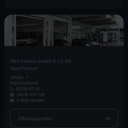
R&S Mobile GmbH & Co. KG
Ford Partner
Ottostr. 7
50259 Pulheim
02238 477-0
02238 477-139
E-Mail senden
Öffnungszeiten