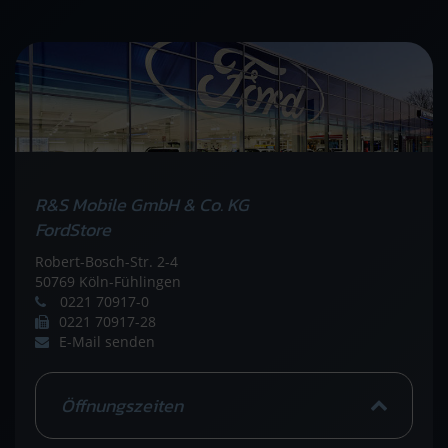
R&S Mobile GmbH & Co. KG
FordStore
Robert-Bosch-Str. 2-4
50769 Köln-Fühlingen
0221 70917-0
0221 70917-28
E-Mail senden
Öffnungszeiten