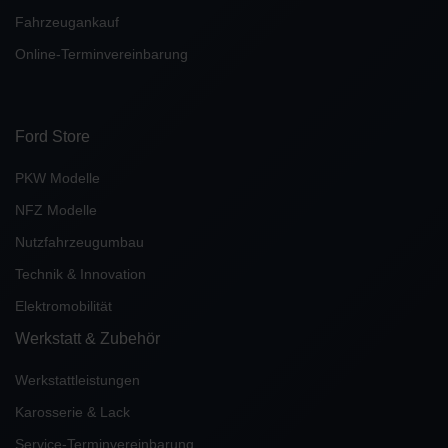
Fahrzeugankauf
Online-Terminvereinbarung
Ford Store
PKW Modelle
NFZ Modelle
Nutzfahrzeugumbau
Technik & Innovation
Elektromobilität
Werkstatt & Zubehör
Werkstattleistungen
Karosserie & Lack
Service-Terminvereinbarung