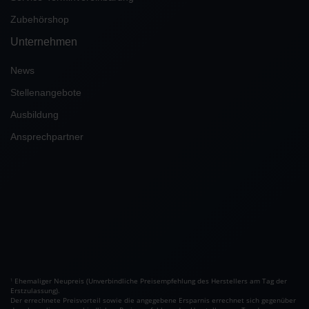
Zubehörshop
Unternehmen
News
Stellenangebote
Ausbildung
Ansprechpartner
Ehemaliger Neupreis (Unverbindliche Preisempfehlung des Herstellers am Tag der
1
Erstzulassung).
Der errechnete Preisvorteil sowie die angegebene Ersparnis errechnet sich gegenüber