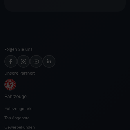
Folgen Sie uns
Unsere Partner:
Fahrzeuge
Fahrzeugmarkt
Top Angebote
Gewerbekunden