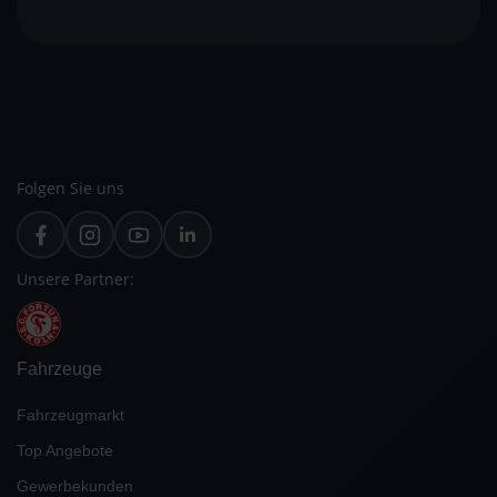
Folgen Sie uns
Unsere Partner:
Fahrzeuge
Fahrzeugmarkt
Top Angebote
Gewerbekunden