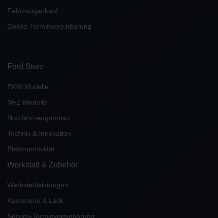
Fahrzeugankauf
Online-Terminvereinbarung
Ford Store
PKW Modelle
NFZ Modelle
Nutzfahrzeugumbau
Technik & Innovation
Elektromobilität
Werkstatt & Zubehör
Werkstattleistungen
Karosserie & Lack
Service-Terminvereinbarung