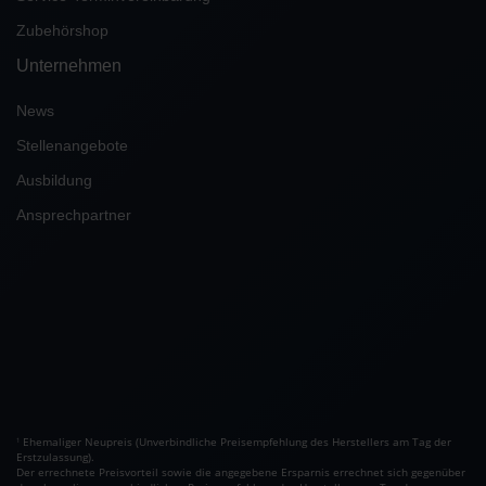
Zubehörshop
Unternehmen
News
Stellenangebote
Ausbildung
Ansprechpartner
Ehemaliger Neupreis (Unverbindliche Preisempfehlung des Herstellers am Tag der
1
Erstzulassung).
Der errechnete Preisvorteil sowie die angegebene Ersparnis errechnet sich gegenüber