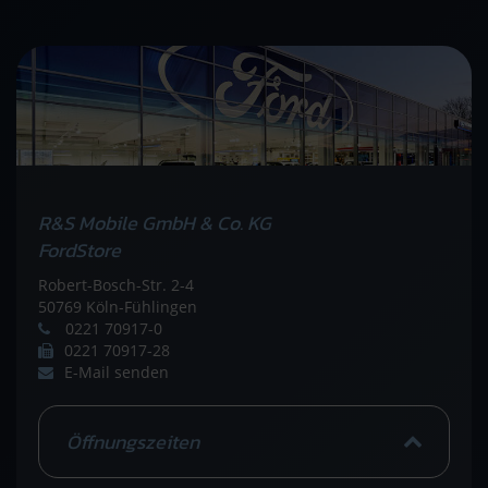
R&S Mobile GmbH & Co. KG
FordStore
Robert-Bosch-Str. 2-4
50769 Köln-Fühlingen
0221 70917-0
0221 70917-28
E-Mail senden
Öffnungszeiten