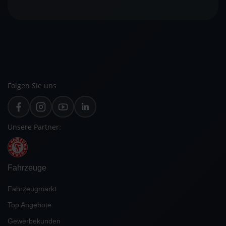
Folgen Sie uns
Unsere Partner:
Fahrzeuge
Fahrzeugmarkt
Top Angebote
Gewerbekunden