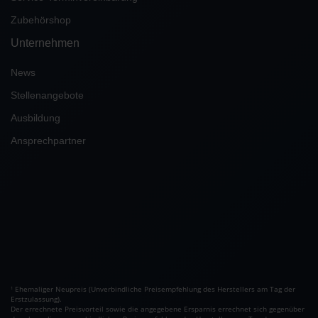
Zubehörshop
Unternehmen
News
Stellenangebote
Ausbildung
Ansprechpartner
Ehemaliger Neupreis (Unverbindliche Preisempfehlung des Herstellers am Tag der
1
Erstzulassung).
Der errechnete Preisvorteil sowie die angegebene Ersparnis errechnet sich gegenüber