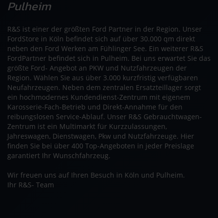
Pulheim
R&S ist einer der größten Ford Partner in der Region. Unser
FordStore in Köln befindet sich auf über 30.000 qm direkt
neben den Ford Werken am Fühlinger See. Ein weiterer R&S
FordPartner befindet sich in Pulheim. Bei uns erwartet Sie das
größte Ford- Angebot an PKW und Nutzfahrzeugen der
Region. Wählen Sie aus über 3.000 kurzfristig verfügbaren
Neufahrzeugen. Neben dem zentralen Ersatzteillager sorgt
ein hochmodernes Kundendienst-Zentrum mit eigenem
Karosserie-Fach-Betrieb und Direkt-Annahme für den
reibungslosen Service-Ablauf. Unser R&S Gebrauchtwagen-
Zentrum ist ein Multimarkt für Kurzzulassungen,
Jahreswagen, Dienstwagen, Pkw und Nutzfahrzeuge. Hier
finden Sie bei über 400 Top-Angeboten in jeder Preislage
garantiert Ihr Wunschfahrzeug.
Wir freuen uns auf Ihren Besuch in Köln und Pulheim.
Ihr R&S- Team