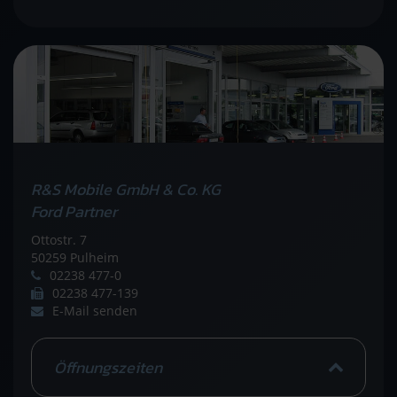
R&S Mobile GmbH & Co. KG
Ford Partner
Ottostr. 7
50259 Pulheim
02238 477-0
02238 477-139
E-Mail senden
Öffnungszeiten