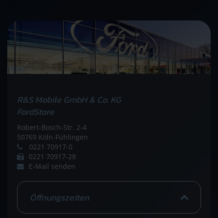
R&S Mobile GmbH & Co. KG
FordStore
Robert-Bosch-Str. 2-4
50769 Köln-Fühlingen
0221 70917-0
0221 70917-28
E-Mail senden
Öffnungszeiten