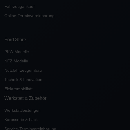
Fahrzeugankauf
Online-Terminvereinbarung
Ford Store
PKW Modelle
NFZ Modelle
Nutzfahrzeugumbau
Technik & Innovation
Elektromobilität
Werkstatt & Zubehör
Werkstattleistungen
Karosserie & Lack
Service-Terminvereinbarung