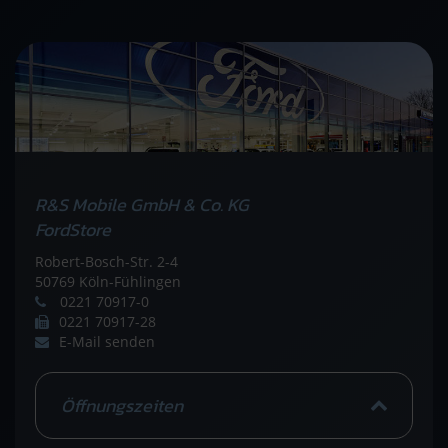
R&S Mobile GmbH & Co. KG
FordStore
Robert-Bosch-Str. 2-4
50769 Köln-Fühlingen
0221 70917-0
0221 70917-28
E-Mail senden
Öffnungszeiten