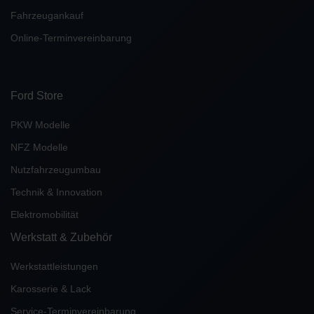
Fahrzeugankauf
Online-Terminvereinbarung
Ford Store
PKW Modelle
NFZ Modelle
Nutzfahrzeugumbau
Technik & Innovation
Elektromobilität
Werkstatt & Zubehör
Werkstattleistungen
Karosserie & Lack
Service-Terminvereinbarung