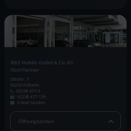
R&S Mobile GmbH & Co. KG
Ford Partner
Ottostr. 7
50259 Pulheim
02238 477-0
02238 477-139
E-Mail senden
Öffnungszeiten