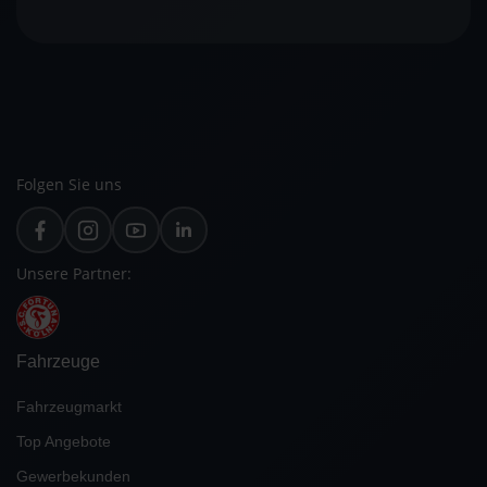
Folgen Sie uns
Unsere Partner:
Fahrzeuge
Fahrzeugmarkt
Top Angebote
Gewerbekunden