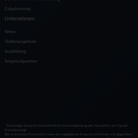
Zubehörshop
Unternehmen
News
Stellenangebote
Ausbildung
Ansprechpartner
Ehemaliger Neupreis (Unverbindliche Preisempfehlung des Herstellers am Tag der
1
Erstzulassung).
Der errechnete Preisvorteil sowie die angegebene Ersparnis errechnet sich gegenüber