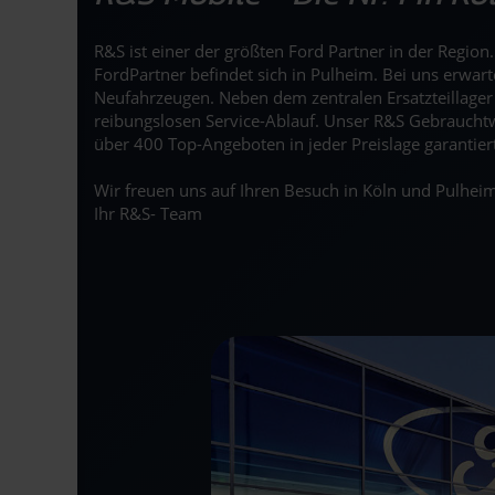
R&S ist einer der größten Ford Partner in der Regio
FordPartner befindet sich in Pulheim. Bei uns erwar
Neufahrzeugen. Neben dem zentralen Ersatzteillage
reibungslosen Service-Ablauf. Unser R&S Gebrauchtw
über 400 Top-Angeboten in jeder Preislage garantier
Wir freuen uns auf Ihren Besuch in Köln und Pulheim
Ihr R&S- Team