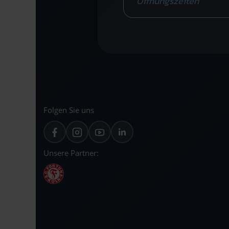
Öffnungszeiten
Folgen Sie uns
Unsere Partner: