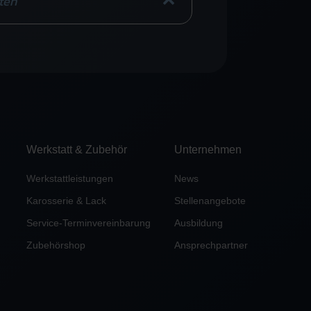
ten
Werkstatt & Zubehör
Unternehmen
Werkstattleistungen
News
Karosserie & Lack
Stellenangebote
Service-Terminvereinbarung
Ausbildung
Zubehörshop
Ansprechpartner