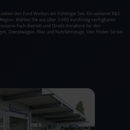
kt neben den Ford Werken am Fühlinger See. Ein weiterer R&S
Region. Wählen Sie aus über 3.000 kurzfristig verfügbaren
rosserie-Fach-Betrieb und Direkt-Annahme für den
en, Dienstwagen, Pkw und Nutzfahrzeuge. Hier finden Sie bei