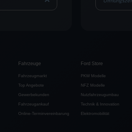
Öffnungszei
Fahrzeuge
Ford Store
Fahrzeugmarkt
PKW Modelle
Top Angebote
NFZ Modelle
Gewerbekunden
Nutzfahrzeugumbau
Fahrzeugankauf
Technik & Innovation
Online-Terminvereinbarung
Elektromobilität