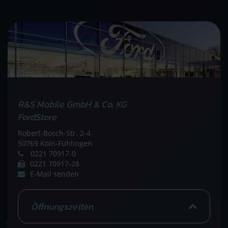
R&S Mobile GmbH & Co. KG
FordStore
Robert-Bosch-Str. 2-4
50769 Köln-Fühlingen
0221 70917-0
0221 70917-28
E-Mail senden
Öffnungszeiten