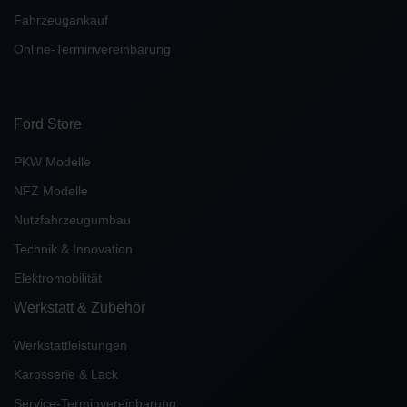
Fahrzeugankauf
Online-Terminvereinbarung
Ford Store
PKW Modelle
NFZ Modelle
Nutzfahrzeugumbau
Technik & Innovation
Elektromobilität
Werkstatt & Zubehör
Werkstattleistungen
Karosserie & Lack
Service-Terminvereinbarung