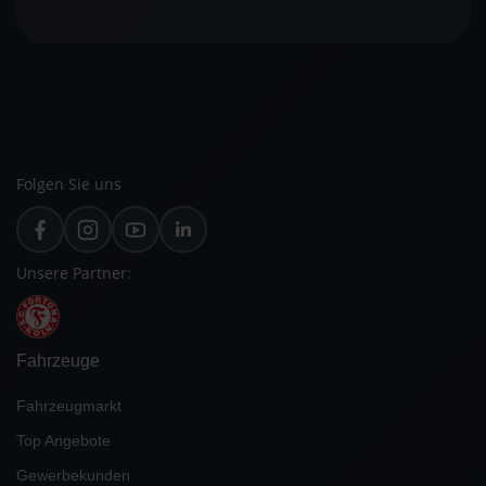
Folgen Sie uns
Unsere Partner:
Fahrzeuge
Fahrzeugmarkt
Top Angebote
Gewerbekunden