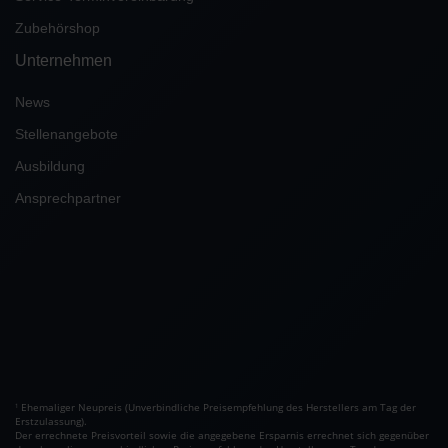
Zubehörshop
Unternehmen
News
Stellenangebote
Ausbildung
Ansprechpartner
Ehemaliger Neupreis (Unverbindliche Preisempfehlung des Herstellers am Tag der
1
Erstzulassung).
Der errechnete Preisvorteil sowie die angegebene Ersparnis errechnet sich gegenüber