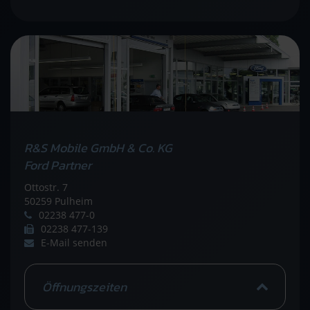
R&S Mobile GmbH & Co. KG
Ford Partner
Ottostr. 7
50259 Pulheim
02238 477-0
02238 477-139
E-Mail senden
Öffnungszeiten