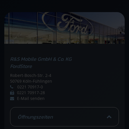
R&S Mobile GmbH & Co. KG
FordStore
Robert-Bosch-Str. 2-4
50769 Köln-Fühlingen
0221 70917-0
0221 70917-28
E-Mail senden
Öffnungszeiten