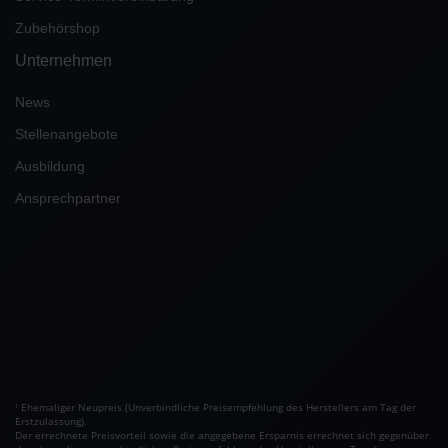
Zubehörshop
Unternehmen
News
Stellenangebote
Ausbildung
Ansprechpartner
Ehemaliger Neupreis (Unverbindliche Preisempfehlung des Herstellers am Tag der
1
Erstzulassung).
Der errechnete Preisvorteil sowie die angegebene Ersparnis errechnet sich gegenüber