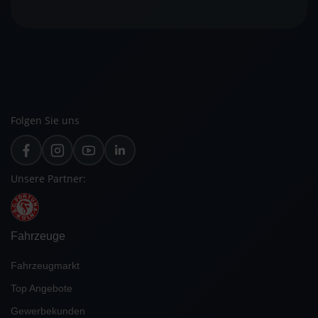
Folgen Sie uns
Unsere Partner:
Fahrzeuge
Fahrzeugmarkt
Top Angebote
Gewerbekunden