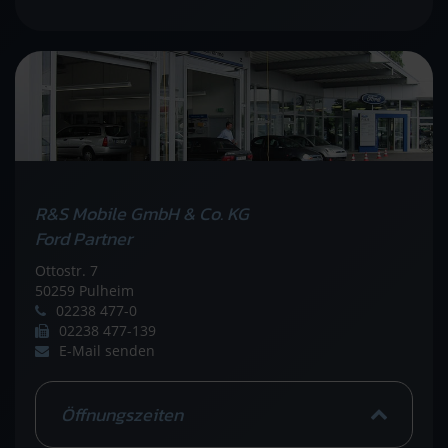
R&S Mobile GmbH & Co. KG
Ford Partner
Ottostr. 7
50259 Pulheim
02238 477-0
02238 477-139
E-Mail senden
Öffnungszeiten