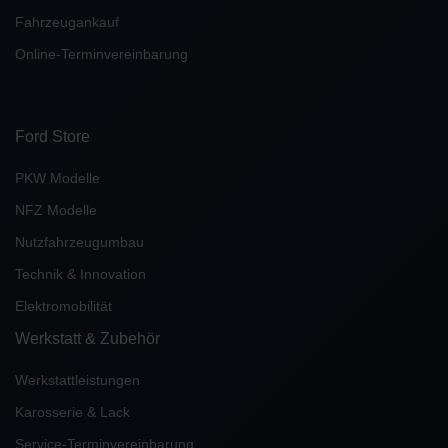
Fahrzeugankauf
Online-Terminvereinbarung
Ford Store
PKW Modelle
NFZ Modelle
Nutzfahrzeugumbau
Technik & Innovation
Elektromobilität
Werkstatt & Zubehör
Werkstattleistungen
Karosserie & Lack
Service-Terminvereinbarung