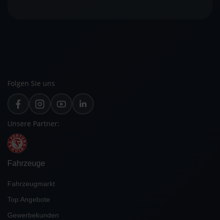
Folgen Sie uns
Unsere Partner:
Fahrzeuge
Fahrzeugmarkt
Top Angebote
Gewerbekunden