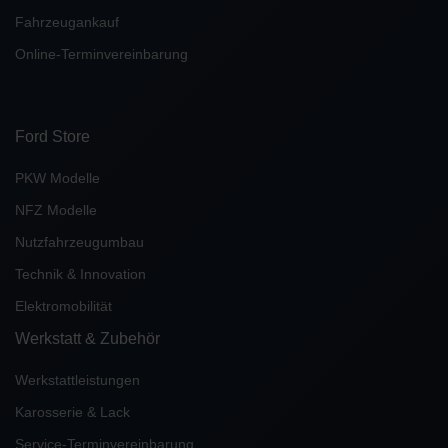
Fahrzeugankauf
Online-Terminvereinbarung
Ford Store
PKW Modelle
NFZ Modelle
Nutzfahrzeugumbau
Technik & Innovation
Elektromobilität
Werkstatt & Zubehör
Werkstattleistungen
Karosserie & Lack
Service-Terminvereinbarung