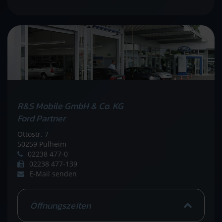
R&S Mobile GmbH & Co. KG
Ford Partner
Ottostr. 7
50259 Pulheim
02238 477-0
02238 477-139
E-Mail senden
Öffnungszeiten