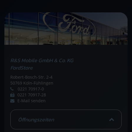
R&S Mobile GmbH & Co. KG
FordStore
Robert-Bosch-Str. 2-4
50769 Köln-Fühlingen
0221 70917-0
0221 70917-28
E-Mail senden
Öffnungszeiten