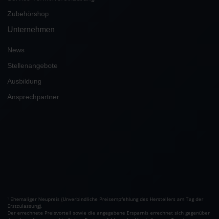
Zubehörshop
Unternehmen
News
Stellenangebote
Ausbildung
Ansprechpartner
Ehemaliger Neupreis (Unverbindliche Preisempfehlung des Herstellers am Tag der
1
Erstzulassung).
Der errechnete Preisvorteil sowie die angegebene Ersparnis errechnet sich gegenüber