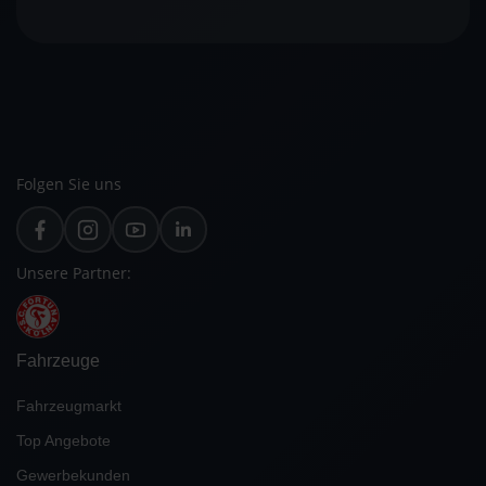
Folgen Sie uns
Unsere Partner:
Fahrzeuge
Fahrzeugmarkt
Top Angebote
Gewerbekunden