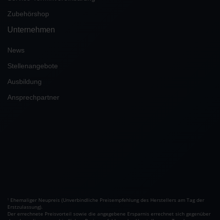
Zubehörshop
Unternehmen
News
Stellenangebote
Ausbildung
Ansprechpartner
Ehemaliger Neupreis (Unverbindliche Preisempfehlung des Herstellers am Tag der
1
Erstzulassung).
Der errechnete Preisvorteil sowie die angegebene Ersparnis errechnet sich gegenüber