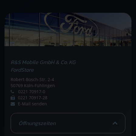
R&S Mobile GmbH & Co. KG
FordStore
Robert-Bosch-Str. 2-4
50769 Köln-Fühlingen
0221 70917-0
0221 70917-28
E-Mail senden
Öffnungszeiten