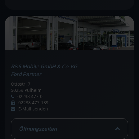
R&S Mobile GmbH & Co. KG
Ford Partner
Ottostr. 7
50259 Pulheim
02238 477-0
02238 477-139
E-Mail senden
Öffnungszeiten