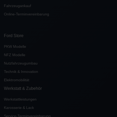
Fahrzeugankauf
Online-Terminvereinbarung
Ford Store
PKW Modelle
NFZ Modelle
Nutzfahrzeugumbau
Technik & Innovation
Elektromobilität
Werkstatt & Zubehör
Werkstattleistungen
Karosserie & Lack
Service-Terminvereinbarung