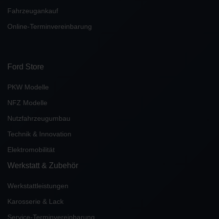
Fahrzeugankauf
Online-Terminvereinbarung
Ford Store
PKW Modelle
NFZ Modelle
Nutzfahrzeugumbau
Technik & Innovation
Elektromobilität
Werkstatt & Zubehör
Werkstattleistungen
Karosserie & Lack
Service-Terminvereinbarung