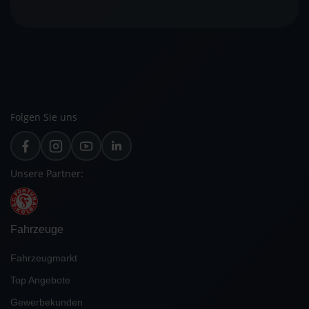
Folgen Sie uns
Unsere Partner:
Fahrzeuge
Fahrzeugmarkt
Top Angebote
Gewerbekunden