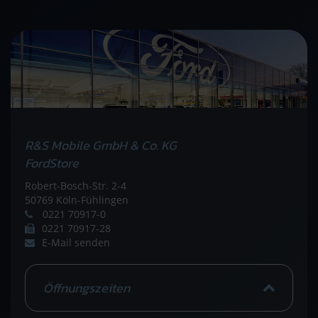
R&S Mobile GmbH & Co. KG
FordStore
Robert-Bosch-Str. 2-4
50769 Köln-Fühlingen
0221 70917-0
0221 70917-28
E-Mail senden
Öffnungszeiten