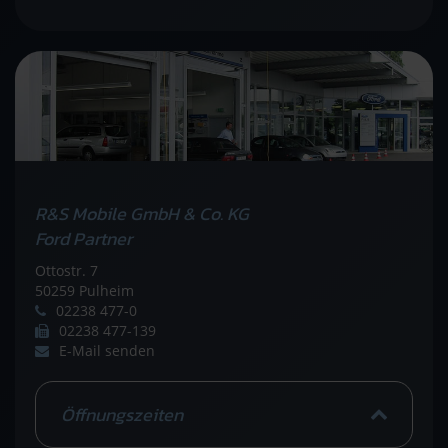
R&S Mobile GmbH & Co. KG
Ford Partner
Ottostr. 7
50259 Pulheim
02238 477-0
02238 477-139
E-Mail senden
Öffnungszeiten