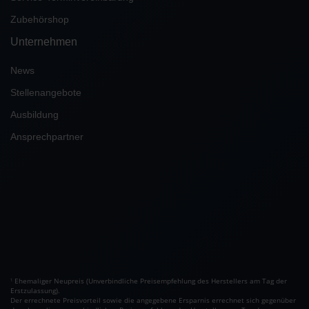
Zubehörshop
Unternehmen
News
Stellenangebote
Ausbildung
Ansprechpartner
Ehemaliger Neupreis (Unverbindliche Preisempfehlung des Herstellers am Tag der
1
Erstzulassung).
Der errechnete Preisvorteil sowie die angegebene Ersparnis errechnet sich gegenüber