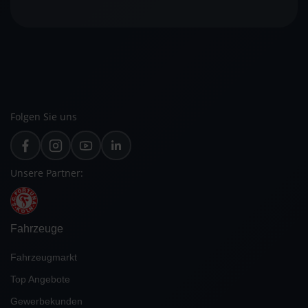
Folgen Sie uns
Unsere Partner:
Fahrzeuge
Fahrzeugmarkt
Top Angebote
Gewerbekunden