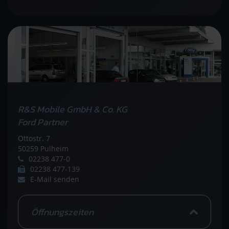
R&S Mobile GmbH & Co. KG
Ford Partner
Ottostr. 7
50259 Pulheim
02238 477-0
02238 477-139
E-Mail senden
Öffnungszeiten