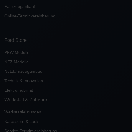
Fahrzeugankauf
Online-Terminvereinbarung
Ford Store
PKW Modelle
NFZ Modelle
Nutzfahrzeugumbau
Technik & Innovation
Elektromobilität
Werkstatt & Zubehör
Werkstattleistungen
Karosserie & Lack
Service-Terminvereinbarung