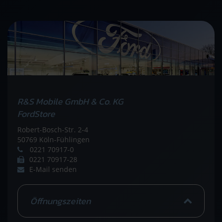
R&S Mobile GmbH & Co. KG
FordStore
Robert-Bosch-Str. 2-4
50769 Köln-Fühlingen
0221 70917-0
0221 70917-28
E-Mail senden
Öffnungszeiten