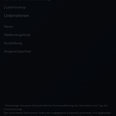
Zubehörshop
Unternehmen
News
Stellenangebote
Ausbildung
Ansprechpartner
Ehemaliger Neupreis (Unverbindliche Preisempfehlung des Herstellers am Tag der
1
Erstzulassung).
Der errechnete Preisvorteil sowie die angegebene Ersparnis errechnet sich gegenüber