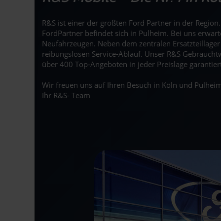
R&S ist einer der größten Ford Partner in der Regio
FordPartner befindet sich in Pulheim. Bei uns erwar
Neufahrzeugen. Neben dem zentralen Ersatzteillage
reibungslosen Service-Ablauf. Unser R&S Gebrauchtw
über 400 Top-Angeboten in jeder Preislage garantier
Wir freuen uns auf Ihren Besuch in Köln und Pulheim
Ihr R&S- Team