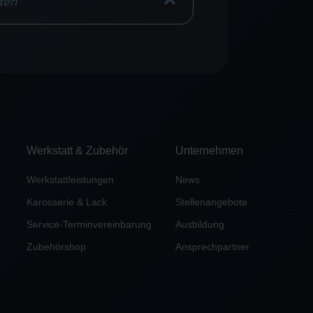
ten
Werkstatt & Zubehör
Unternehmen
Werkstattleistungen
News
Karosserie & Lack
Stellenangebote
Service-Terminvereinbarung
Ausbildung
Zubehörshop
Ansprechpartner