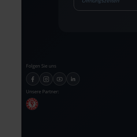
Öffnungszeiten
Folgen Sie uns
Unsere Partner: