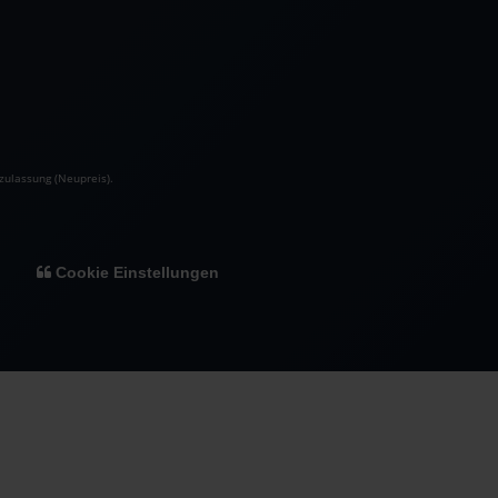
zulassung (Neupreis).
Cookie Einstellungen