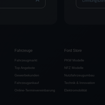
Öffnungszei
Fahrzeuge
Ford Store
Fahrzeugmarkt
PKW Modelle
Top Angebote
NFZ Modelle
Gewerbekunden
Nutzfahrzeugumbau
Fahrzeugankauf
Technik & Innovation
Online-Terminvereinbarung
Elektromobilität