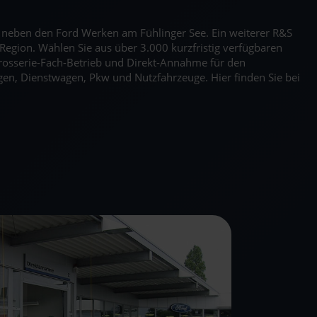
kt neben den Ford Werken am Fühlinger See. Ein weiterer R&S
Region. Wählen Sie aus über 3.000 kurzfristig verfügbaren
rosserie-Fach-Betrieb und Direkt-Annahme für den
en, Dienstwagen, Pkw und Nutzfahrzeuge. Hier finden Sie bei