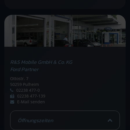
R&S Mobile GmbH & Co. KG
Ford Partner
Ottostr. 7
50259 Pulheim
02238 477-0
02238 477-139
E-Mail senden
Öffnungszeiten