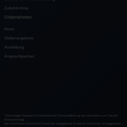
Zubehörshop
Unternehmen
News
Stellenangebote
Ausbildung
Ansprechpartner
Ehemaliger Neupreis (Unverbindliche Preisempfehlung des Herstellers am Tag der
1
Erstzulassung).
Der errechnete Preisvorteil sowie die angegebene Ersparnis errechnet sich gegenüber