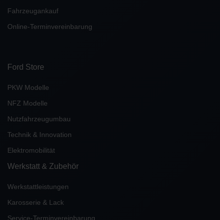
Fahrzeugankauf
Online-Terminvereinbarung
Ford Store
PKW Modelle
NFZ Modelle
Nutzfahrzeugumbau
Technik & Innovation
Elektromobilität
Werkstatt & Zubehör
Werkstattleistungen
Karosserie & Lack
Service-Terminvereinbarung