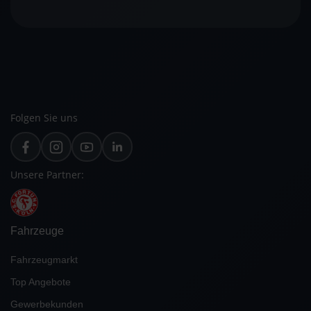
Folgen Sie uns
Unsere Partner:
Fahrzeuge
Fahrzeugmarkt
Top Angebote
Gewerbekunden