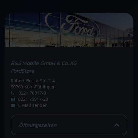
R&S Mobile GmbH & Co. KG
FordStore
Robert-Bosch-Str. 2-4
50769 Köln-Fühlingen
0221 70917-0
0221 70917-28
E-Mail senden
Öffnungszeiten