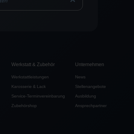
ten
Werkstatt & Zubehör
Unternehmen
Werkstattleistungen
News
Karosserie & Lack
Stellenangebote
Service-Terminvereinbarung
Ausbildung
Zubehörshop
Ansprechpartner