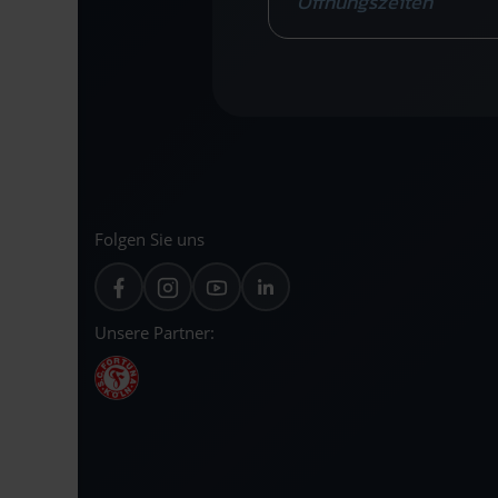
Öffnungszeiten
Folgen Sie uns
Unsere Partner: