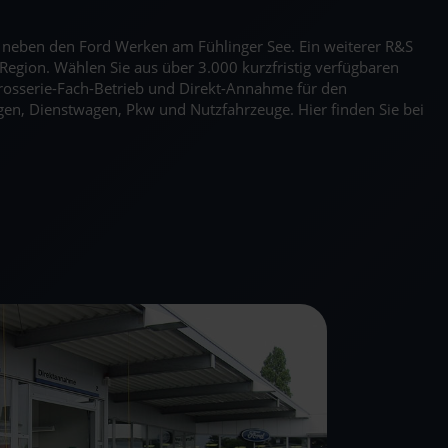
kt neben den Ford Werken am Fühlinger See. Ein weiterer R&S
Region. Wählen Sie aus über 3.000 kurzfristig verfügbaren
rosserie-Fach-Betrieb und Direkt-Annahme für den
en, Dienstwagen, Pkw und Nutzfahrzeuge. Hier finden Sie bei