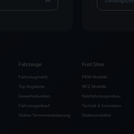
Öffnungszei
Fahrzeuge
Ford Store
Fahrzeugmarkt
PKW Modelle
Top Angebote
NFZ Modelle
Gewerbekunden
Nutzfahrzeugumbau
Fahrzeugankauf
Technik & Innovation
Online-Terminvereinbarung
Elektromobilität