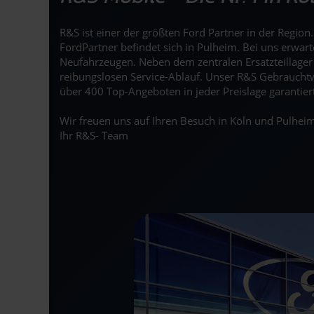
R&S ist einer der größten Ford Partner in der Regio
FordPartner befindet sich in Pulheim. Bei uns erwar
Neufahrzeugen. Neben dem zentralen Ersatzteillage
reibungslosen Service-Ablauf. Unser R&S Gebrauchtw
über 400 Top-Angeboten in jeder Preislage garantier
Wir freuen uns auf Ihren Besuch in Köln und Pulheim
Ihr R&S- Team