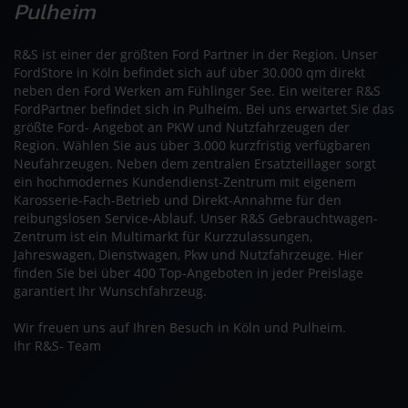
Pulheim
R&S ist einer der größten Ford Partner in der Region. Unser
FordStore in Köln befindet sich auf über 30.000 qm direkt
neben den Ford Werken am Fühlinger See. Ein weiterer R&S
FordPartner befindet sich in Pulheim. Bei uns erwartet Sie das
größte Ford- Angebot an PKW und Nutzfahrzeugen der
Region. Wählen Sie aus über 3.000 kurzfristig verfügbaren
Neufahrzeugen. Neben dem zentralen Ersatzteillager sorgt
ein hochmodernes Kundendienst-Zentrum mit eigenem
Karosserie-Fach-Betrieb und Direkt-Annahme für den
reibungslosen Service-Ablauf. Unser R&S Gebrauchtwagen-
Zentrum ist ein Multimarkt für Kurzzulassungen,
Jahreswagen, Dienstwagen, Pkw und Nutzfahrzeuge. Hier
finden Sie bei über 400 Top-Angeboten in jeder Preislage
garantiert Ihr Wunschfahrzeug.
Wir freuen uns auf Ihren Besuch in Köln und Pulheim.
Ihr R&S- Team