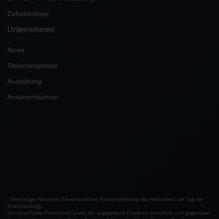
Zubehörshop
Unternehmen
News
Stellenangebote
Ausbildung
Ansprechpartner
Ehemaliger Neupreis (Unverbindliche Preisempfehlung des Herstellers am Tag der
1
Erstzulassung).
Der errechnete Preisvorteil sowie die angegebene Ersparnis errechnet sich gegenüber