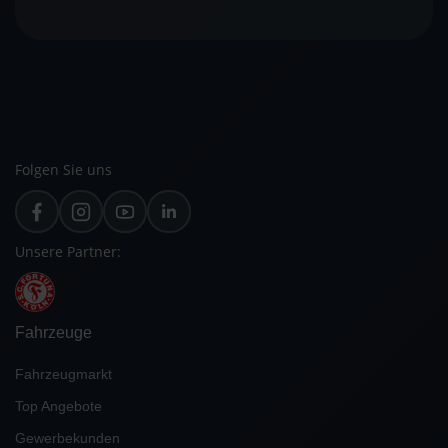
Folgen Sie uns
Unsere Partner:
Fahrzeuge
Fahrzeugmarkt
Top Angebote
Gewerbekunden