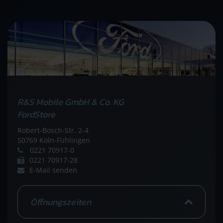
R&S Mobile GmbH & Co. KG
FordStore
Robert-Bosch-Str. 2-4
50769 Köln-Fühlingen
0221 70917-0
0221 70917-28
E-Mail senden
Öffnungszeiten