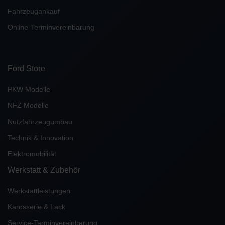
Fahrzeugankauf
Online-Terminvereinbarung
Ford Store
PKW Modelle
NFZ Modelle
Nutzfahrzeugumbau
Technik & Innovation
Elektromobilität
Werkstatt & Zubehör
Werkstattleistungen
Karosserie & Lack
Service-Terminvereinbarung