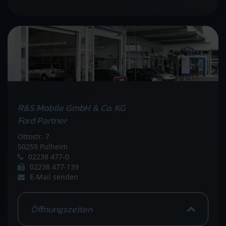
R&S Mobile GmbH & Co. KG
Ford Partner
Ottostr. 7
50259 Pulheim
02238 477-0
02238 477-139
E-Mail senden
Öffnungszeiten