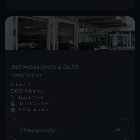
R&S Mobile GmbH & Co. KG
Ford Partner
Ottostr. 7
50259 Pulheim
02238 477-0
02238 477-139
E-Mail senden
Öffnungszeiten