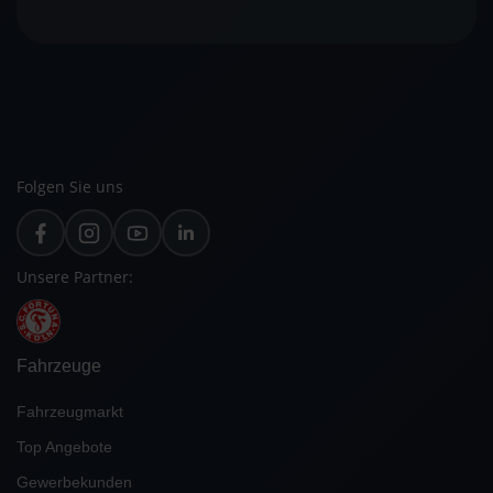
Folgen Sie uns
Unsere Partner:
Fahrzeuge
Fahrzeugmarkt
Top Angebote
Gewerbekunden