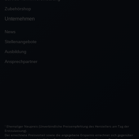
Zubehörshop
Unternehmen
News
Stellenangebote
Ausbildung
Ansprechpartner
Ehemaliger Neupreis (Unverbindliche Preisempfehlung des Herstellers am Tag der
1
Erstzulassung).
Der errechnete Preisvorteil sowie die angegebene Ersparnis errechnet sich gegenüber