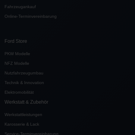
Fahrzeugankauf
Online-Terminvereinbarung
Ford Store
PKW Modelle
NFZ Modelle
Nutzfahrzeugumbau
Technik & Innovation
Elektromobilität
Werkstatt & Zubehör
Werkstattleistungen
Karosserie & Lack
Service-Terminvereinbarung