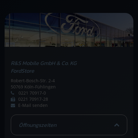
R&S Mobile GmbH & Co. KG
FordStore
Robert-Bosch-Str. 2-4
50769 Köln-Fühlingen
0221 70917-0
0221 70917-28
E-Mail senden
Öffnungszeiten