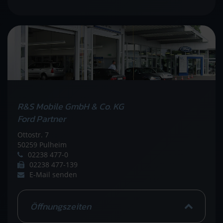
R&S Mobile GmbH & Co. KG
Ford Partner
Ottostr. 7
50259 Pulheim
02238 477-0
02238 477-139
E-Mail senden
Öffnungszeiten