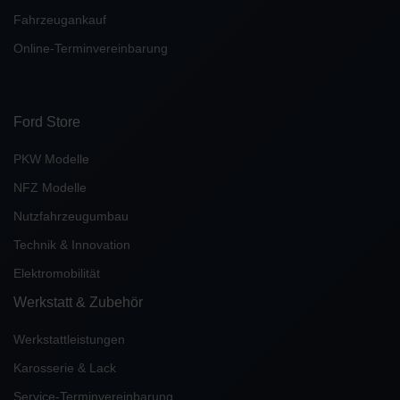
Fahrzeugankauf
Online-Terminvereinbarung
Ford Store
PKW Modelle
NFZ Modelle
Nutzfahrzeugumbau
Technik & Innovation
Elektromobilität
Werkstatt & Zubehör
Werkstattleistungen
Karosserie & Lack
Service-Terminvereinbarung