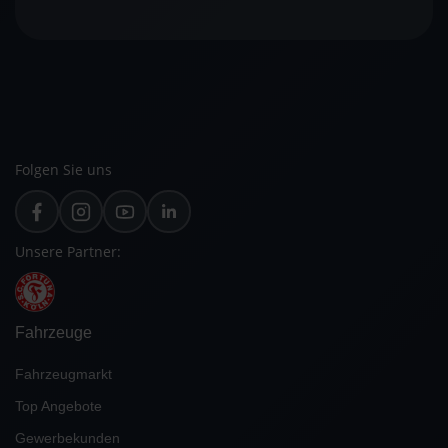
Folgen Sie uns
Unsere Partner:
Fahrzeuge
Fahrzeugmarkt
Top Angebote
Gewerbekunden