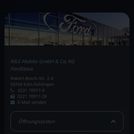
R&S Mobile GmbH & Co. KG
FordStore
Robert-Bosch-Str. 2-4
50769 Köln-Fühlingen
0221 70917-0
0221 70917-28
E-Mail senden
Öffnungszeiten