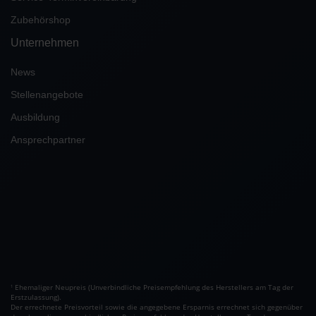
Zubehörshop
Unternehmen
News
Stellenangebote
Ausbildung
Ansprechpartner
Ehemaliger Neupreis (Unverbindliche Preisempfehlung des Herstellers am Tag der
1
Erstzulassung).
Der errechnete Preisvorteil sowie die angegebene Ersparnis errechnet sich gegenüber